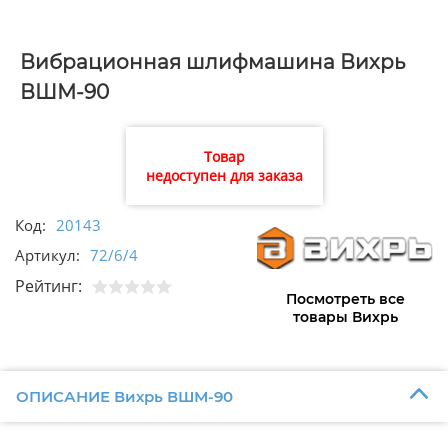
Вибрационная шлифмашина Вихрь
ВШМ-90
Товар
недоступен для заказа
Код:
20143
Артикул:
72/6/4
Рейтинг:
Посмотреть все
товары Вихрь
ОПИСАНИЕ Вихрь ВШМ-90