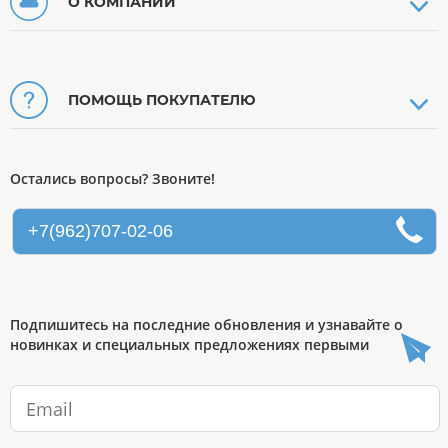
О КОМПАНИИ
ПОМОЩЬ ПОКУПАТЕЛЮ
Остались вопросы? Звоните!
+7(962)707-02-06
Подпишитесь на последние обновления и узнавайте о
новинках и специальных предложениях первыми