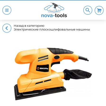
Назад в категорию
Электрические плоскошлифовальные машины