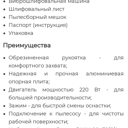
Виброшлифовальная машина
Шлифовальный лист
Пылесборный мешок
Паспорт (инструкция)
Упаковка
Преимущества
Обрезиненная рукоятка - для
комфортного захвата;
Надежная и прочная алюминиевая
опорная плита;
Двигатель мощностью 220 Вт - для
большей производительности;
Зажим - для быстрой смены оснастки;
Подключение к пылесосу - для чистоты
рабочей поверхности;