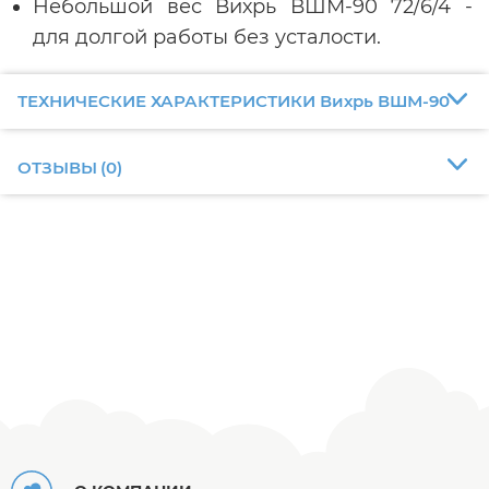
Небольшой вес Вихрь ВШМ-90 72/6/4 -
для долгой работы без усталости.
ТЕХНИЧЕСКИЕ ХАРАКТЕРИСТИКИ Вихрь ВШМ-90
ОТЗЫВЫ
(
0
)