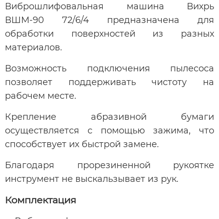
Виброшлифовальная машина Вихрь
ВШМ-90 72/6/4 предназначена для
обработки поверхностей из разных
материалов.
Возможность подключения пылесоса
позволяет поддерживать чистоту на
рабочем месте.
Крепление абразивной бумаги
осуществляется с помощью зажима, что
способствует их быстрой замене.
Благодаря прорезиненной рукоятке
инструмент не выскальзывает из рук.
Комплектация