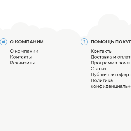
О КОМПАНИИ
ПОМОЩЬ ПОКУ
О компании
Контакты
Контакты
Доставка и оплат
Реквизиты
Программа лоял
Статьи
Публичная оферт
Политика
конфиденциальн