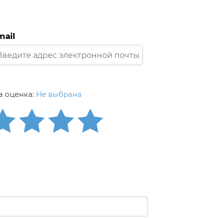
mail
 оценка:
Не выбрана