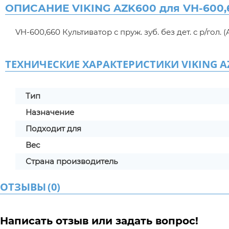
ОПИСАНИЕ VIKING AZK600 для VH-600,
VH-600,660 Культиватор с пруж. зуб. без дет. с р/гол. 
ТЕХНИЧЕСКИЕ ХАРАКТЕРИСТИКИ VIKING AZK
Тип
Назначение
Подходит для
Вес
Страна производитель
ОТЗЫВЫ
(
0
)
Написать отзыв или задать вопрос!