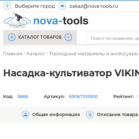
Выберите город
zakaz@nova-tools.ru
КАТАЛОГ ТОВАРОВ
Главная
Каталог
Расходные материалы и аксессуары
/
/
Насадка-культиватор VIKI
Код:
5866
Артикул:
69067105500
Рейтинг:
Общая информация
Описание товара