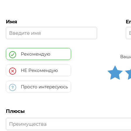
Имя
E
Рекомендую
Ваша
НЕ Рекомендую
Просто интересуюсь
Плюсы