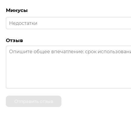
Минусы
Отзыв
Отправить отзыв