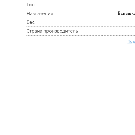
Тип
Вспашк
Назначение
Вес
Страна производитель
Под