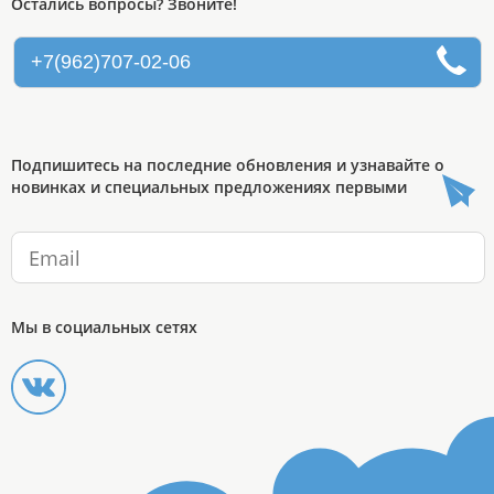
Остались вопросы? Звоните!
+7(962)707-02-06
Подпишитесь на последние обновления и узнавайте о
новинках и специальных предложениях первыми
Мы в социальных сетях