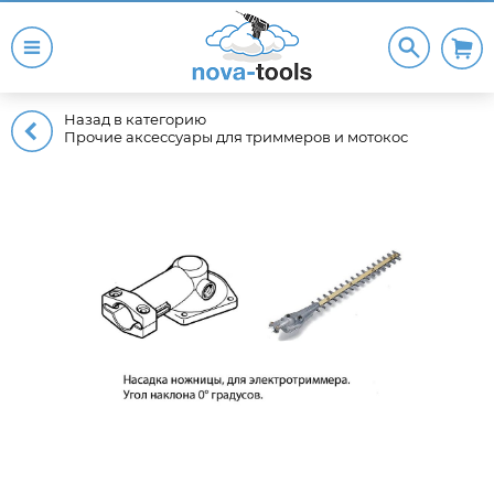
Назад в категорию
Прочие аксессуары для триммеров и мотокос