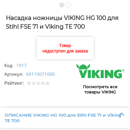
Насадка ножницы VIKING HG 100 для
Stihl FSE 71 и Viking ТЕ 700
Товар
недоступен для заказа
Код:
1917
Артикул:
69110071000
Рейтинг:
Посмотреть все
товары VIKING
ОПИСАНИЕ VIKING HG 100 для Stihl FSE 71 и Viking
ТЕ 700