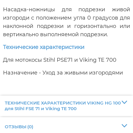
Насадка-ножницы для подрезки живой
изгороди с положением угла 0 градусов для
наклонной подрезки и горизонтально или
вертикально выполняемой подрезки.
Технические характеристики
Для мотокосы Stihl PSE71 и Viking TE 700
Назначение - Уход за живыми изгородями
ТЕХНИЧЕСКИЕ ХАРАКТЕРИСТИКИ VIKING HG 100
для Stihl FSE 71 и Viking ТЕ 700
ОТЗЫВЫ
(
0
)