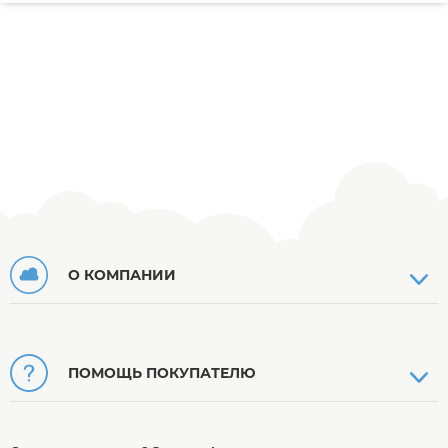
О КОМПАНИИ
ПОМОЩЬ ПОКУПАТЕЛЮ