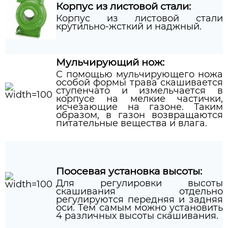
Корпус из листовой стали:
Корпус из листовой стали
крутильно-жсткий и наджный.
Мульчирующий нож:
С помощью мульчирующего ножа
особой формы трава скашивается
ступенчато и измельчается в
корпусе на мелкие частички,
исчезающие на газоне. Таким
образом, в газон возвращаются
питательные вещества и влага.
Поосевая установка высоты:
Для регулировки высоты
скашивания отдельно
регулируются передняя и задняя
оси. Тем самым можно установить
4 различных высоты скашивания.