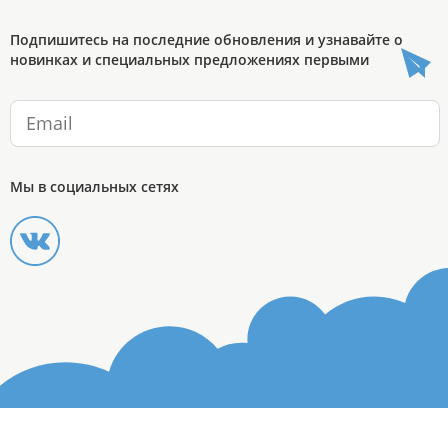
Подпишитесь на последние обновления и узнавайте о
новинках и специальных предложениях первыми
Мы в социальных сетях