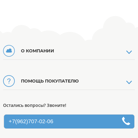
О КОМПАНИИ
ПОМОЩЬ ПОКУПАТЕЛЮ
Остались вопросы? Звоните!
+7(962)707-02-06