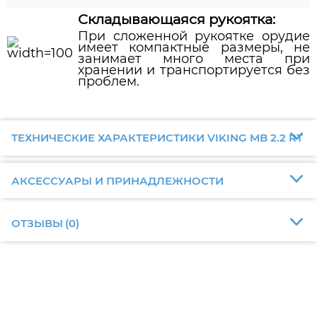
Складывающаяся рукоятка:
При сложенной рукоятке орудие
имеет компактные размеры, не
занимает много места при
хранении и транспортируется без
проблем.
ТЕХНИЧЕСКИЕ ХАРАКТЕРИСТИКИ VIKING MB 2.2 RТ
АКСЕССУАРЫ И ПРИНАДЛЕЖНОСТИ
ОТЗЫВЫ
(
0
)