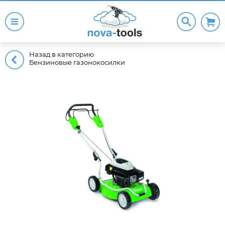
Назад в категорию
Бензиновые газонокосилки