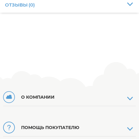
ОТЗЫВЫ
(
0
)
О КОМПАНИИ
ПОМОЩЬ ПОКУПАТЕЛЮ