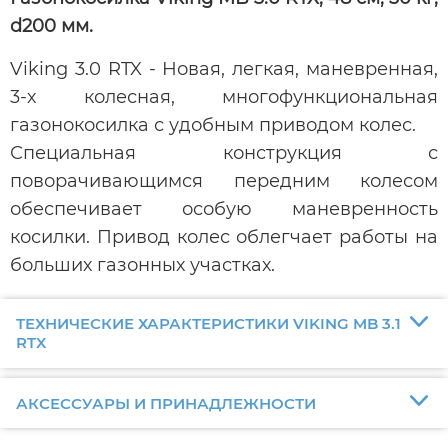
d200 мм.
Viking 3.0 RTX - Новая, легкая, маневренная,
3-х колесная, многофункциональная
газонокосилка с удобным приводом колес.
Специальная конструкция с
поворачивающимся передним колесом
обеспечивает особую маневренность
косилки. Привод колес облегчает работы на
больших газонных участках.
ТЕХНИЧЕСКИЕ ХАРАКТЕРИСТИКИ VIKING MB 3.1
RTX
АКСЕССУАРЫ И ПРИНАДЛЕЖНОСТИ