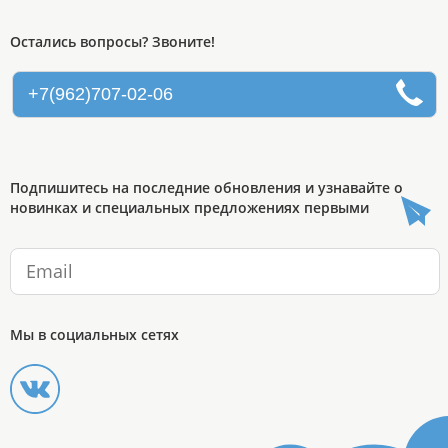
Остались вопросы? Звоните!
+7(962)707-02-06
Подпишитесь на последние обновления и узнавайте о
новинках и специальных предложениях первыми
Мы в социальных сетях