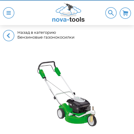
Назад в категорию
Бензиновые газонокосилки