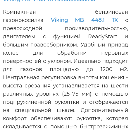
Компактная бензиновая
газонокосилка
Viking MB 448.1 TX
с
превосходной производительностью,
двигателем с функцией ReadyStart и
большим травосборником. Удобный привод
колес для обработки неровных
поверхностей с уклоном. Идеально подходит
для газонов площадью до 1200 м2.
Центральная регулировка высоты кошения -
высота срезания устанавливается на шести
различных уровнях (25–75 мм) с помощью
подпружиненной рукоятки и отображается
на специальной шкале. Дополнительный
комфорт обеспечивают: рукоятка, которая
складывается с помощью быстрозажимных