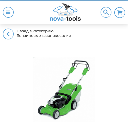
Назад в категорию
Бензиновые газонокосилки