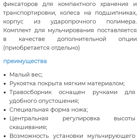
фиксаторов для компактного хранения и
транспортировки, колеса на подшипниках,
корпус из ударопрочного полимера.
Комплект для мульчирования поставляется
в качестве дополнительной опции
(приобретается отдельно)
преимущества
Малый вес;
Рукоятка покрыта мягким материалом;
Травосборник оснащен ручками для
удобного опустошения;
Специальная форма ножа;
Центральная регулировка высоты
скашивания;
Возможность установки мульчирующего