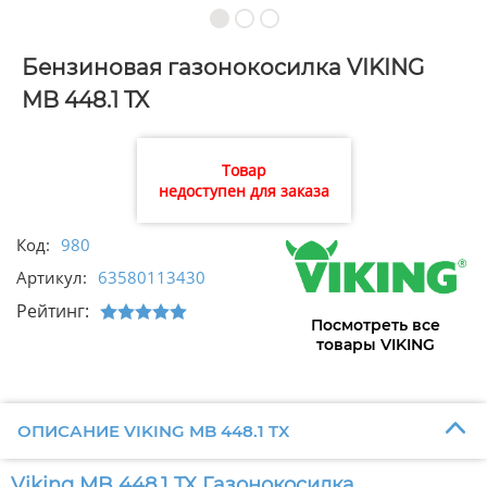
Бензиновая газонокосилка VIKING
MB 448.1 TX
Товар
недоступен для заказа
Код:
980
Артикул:
63580113430
Рейтинг:
Посмотреть все
товары VIKING
ОПИСАНИЕ VIKING MB 448.1 TX
Viking MB 448.1 TX Газонокосилка