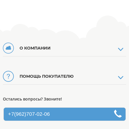
О КОМПАНИИ
ПОМОЩЬ ПОКУПАТЕЛЮ
Остались вопросы? Звоните!
+7(962)707-02-06