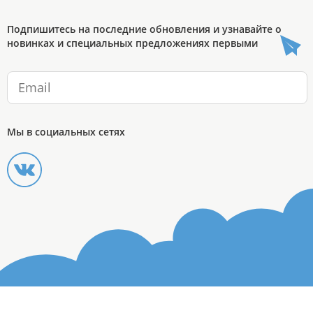
Подпишитесь на последние обновления и узнавайте о
новинках и специальных предложениях первыми
Мы в социальных сетях