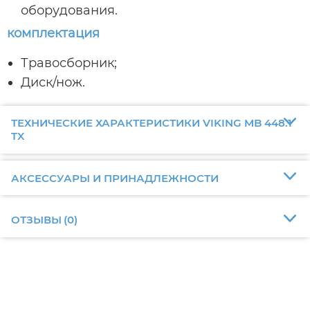
оборудования.
комплектация
Травосборник;
Диск/нож.
ТЕХНИЧЕСКИЕ ХАРАКТЕРИСТИКИ VIKING MB 448.1
TX
АКСЕССУАРЫ И ПРИНАДЛЕЖНОСТИ
ОТЗЫВЫ
(
0
)