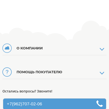
О КОМПАНИИ
ПОМОЩЬ ПОКУПАТЕЛЮ
Остались вопросы? Звоните!
+7(962)707-02-06