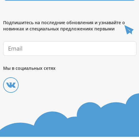
Подпишитесь на последние обновления и узнавайте о
новинках и специальных предложениях первыми
Мы в социальных сетях