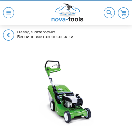
Назад в категорию
Бензиновые газонокосилки