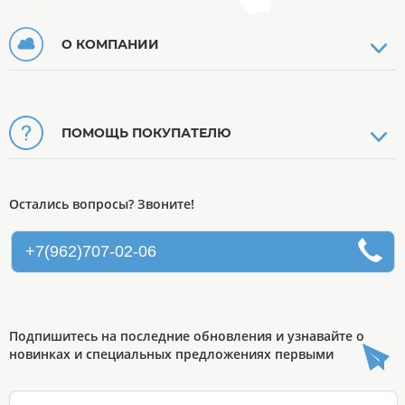
О КОМПАНИИ
ПОМОЩЬ ПОКУПАТЕЛЮ
Остались вопросы? Звоните!
+7(962)707-02-06
Подпишитесь на последние обновления и узнавайте о
новинках и специальных предложениях первыми