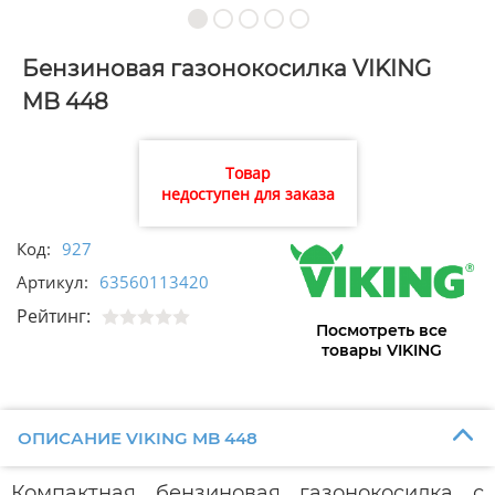
Бензиновая газонокосилка VIKING
MB 448
Товар
недоступен для заказа
Код:
927
Артикул:
63560113420
Рейтинг:
Посмотреть все
товары VIKING
ОПИСАНИЕ VIKING MB 448
Компактная бензиновая газонокосилка с