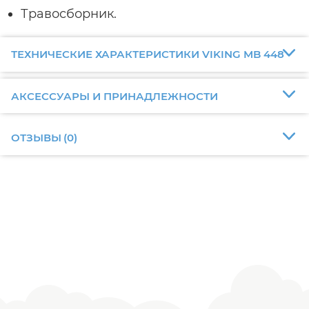
Травосборник.
ТЕХНИЧЕСКИЕ ХАРАКТЕРИСТИКИ VIKING MB 448
АКСЕССУАРЫ И ПРИНАДЛЕЖНОСТИ
ОТЗЫВЫ
(
0
)