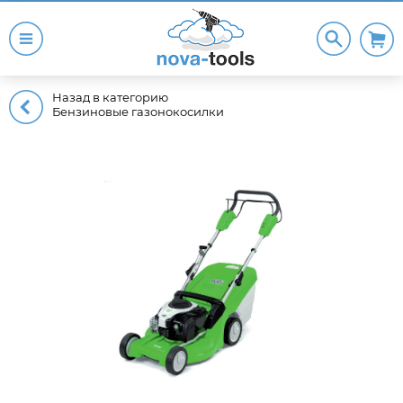
Назад в категорию
Бензиновые газонокосилки