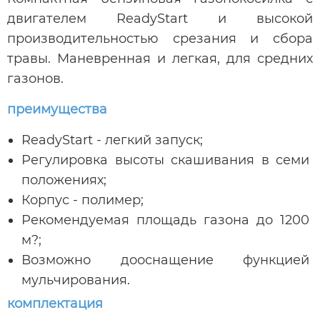
двигателем ReadyStart и высокой
производительностью срезания и сбора
травы. Маневренная и легкая, для средних
газонов.
преимущества
ReadyStart - легкий запуск;
Регулировка высоты скашивания в семи
положениях;
Корпус - полимер;
Рекомендуемая площадь газона до 1200
м?;
Возможно дооснащение функцией
мульчирования.
комплектация