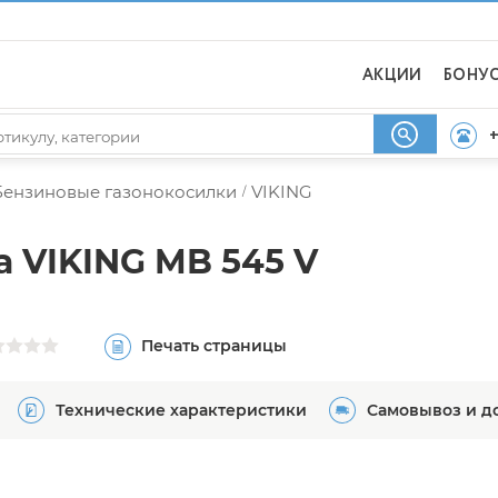
АКЦИИ
БОНУ
+
Бензиновые газонокосилки
VIKING
/
 VIKING MB 545 V
Печать страницы
Технические характеристики
Самовывоз и д