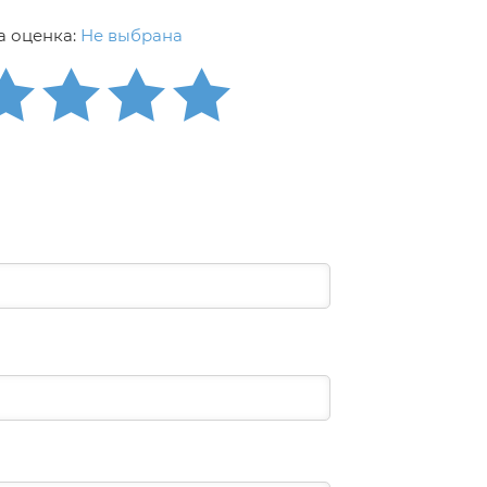
 оценка:
Не выбрана