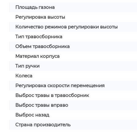
Площадь газона
Регулировка высоты
Количество режимов регулировки высоты
Тип травосборника
Объем травосборника
Материал корпуса
Тип ручки
Колеса
Регулировка скорости перемещения
Выброс травы в травосборник
Выброс травы вправо
Выброс назад
Страна производитель