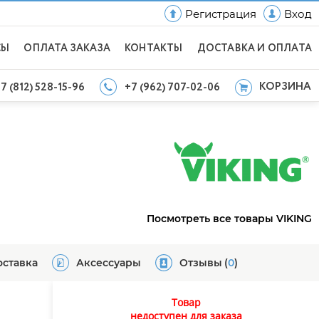
Регистрация
Вход
СЫ
ОПЛАТА ЗАКАЗА
КОНТАКТЫ
ДОСТАВКА И ОПЛАТА
КОРЗИНА
7 (812) 528-15-96
+7 (962) 707-02-06
Посмотреть все товары VIKING
оставка
Аксессуары
Отзывы
(
0
)
Товар
недоступен для заказа