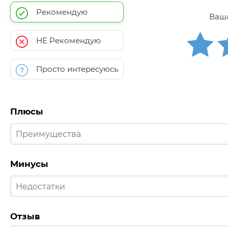
Рекомендую
Ваша
НЕ Рекомендую
Просто интересуюсь
Плюсы
Минусы
Отзыв