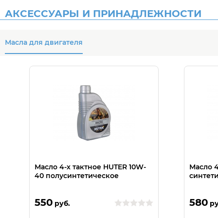
АКСЕССУАРЫ И ПРИНАДЛЕЖНОСТИ
Масла для двигателя
Масло 4-х тактное HUTER 10W-
Масло 4
40 полусинтетическое
синтет
550
580
руб.
ру