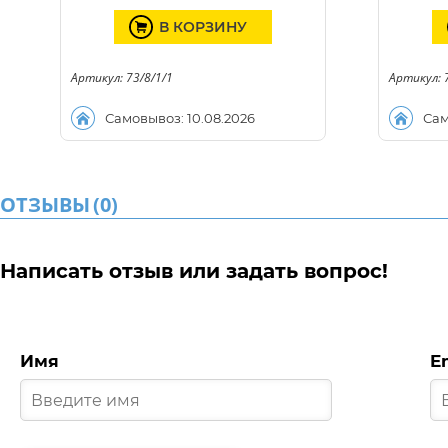
В КОРЗИНУ
Артикул: 73/8/1/1
Артикул: 
Самовывоз: 10.08.2026
Сам
ОТЗЫВЫ
(
0
)
Написать отзыв или задать вопрос!
Имя
E