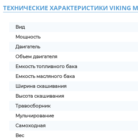
ТЕХНИЧЕСКИЕ ХАРАКТЕРИСТИКИ VIKING MB
Вид
Мощность
Двигатель
Объем двигателя
Емкость топливного бака
Емкость масляного бака
Ширина скашивания
Высота скашивания
Травосборник
Мульчирование
Самоходная
Вес