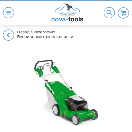
Назад в категорию
Бензиновые газонокосилки