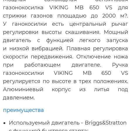
газонокосилка VIKING MB 650 VS для
стрижки газонов площадью до 2000 м?.
У ганокосилки есть центральный рычаг
регулировки высоты скашивания. Мощный
двигатель с функцией легкого запуска
и низкой вибрацией. Плавная регулировка
скорости передвижения. Отключение ножа
при работающем двигателе. Ручка
газонокосилки VIKING MB 650 VS
регулируется по высоте в трех положениях.
Алюминиевый корпус из литья под
давлением.
преимущества
Используемый двигатель - Briggs&Stratton
с функцией быстрого старта;