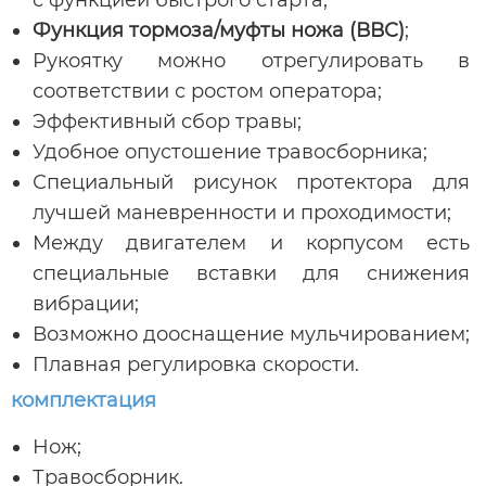
Функция тормоза/муфты ножа (ВВС)
;
Рукоятку можно отрегулировать в
соответствии с ростом оператора;
Эффективный сбор травы;
Удобное опустошение травосборника;
Специальный рисунок протектора для
лучшей маневренности и проходимости;
Между двигателем и корпусом есть
специальные вставки для снижения
вибрации;
Возможно дооснащение мульчированием;
Плавная регулировка скорости.
комплектация
Нож;
Травосборник.