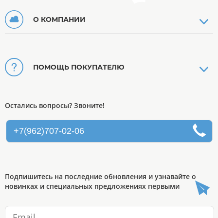
О КОМПАНИИ
ПОМОЩЬ ПОКУПАТЕЛЮ
Остались вопросы? Звоните!
+7(962)707-02-06
Подпишитесь на последние обновления и узнавайте о
новинках и специальных предложениях первыми