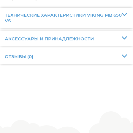
ТЕХНИЧЕСКИЕ ХАРАКТЕРИСТИКИ VIKING MB 650
VS
АКСЕССУАРЫ И ПРИНАДЛЕЖНОСТИ
ОТЗЫВЫ
(
0
)