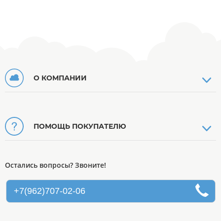
О КОМПАНИИ
ПОМОЩЬ ПОКУПАТЕЛЮ
Остались вопросы? Звоните!
+7(962)707-02-06