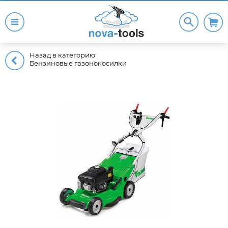
Назад в категорию
Бензиновые газонокосилки