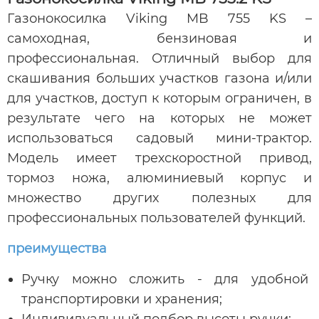
Газонокосилка Viking MB 755 KS –
самоходная, бензиновая и
профессиональная. Отличный выбор для
скашивания больших участков газона и/или
для участков, доступ к которым ограничен, в
результате чего на которых не может
использоваться садовый мини-трактор.
Модель имеет трехскоростной привод,
тормоз ножа, алюминиевый корпус и
множество других полезных для
профессиональных пользователей функций.
преимущества
Ручку можно сложить - для удобной
транспортировки и хранения;
Индивидуальный подбор высоты ручки;