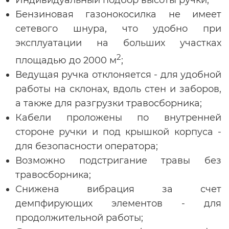
Бензиновая газонокосилка не имеет
сетевого шнура, что удобно при
эксплуатации на больших участках
2
площадью до 2000 м
;
Ведущая ручка отклоняется - для удобной
работы на склонах, вдоль стен и заборов,
а также для разгрузки травосборника;
Кабели проложены по внутренней
стороне ручки и под крышкой корпуса -
для безопасности оператора;
Возможно подстригание травы без
травосборника;
Снижена вибрация за счет
демпфирующих элементов - для
продолжительной работы;