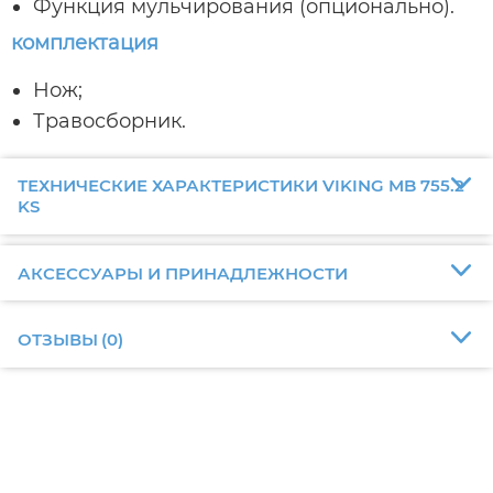
Функция мульчирования (опционально).
комплектация
Нож;
Травосборник.
ТЕХНИЧЕСКИЕ ХАРАКТЕРИСТИКИ VIKING MB 755.2
KS
АКСЕССУАРЫ И ПРИНАДЛЕЖНОСТИ
ОТЗЫВЫ
(
0
)