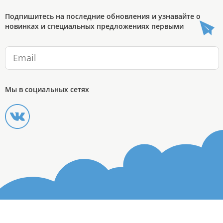
Подпишитесь на последние обновления и узнавайте о
новинках и специальных предложениях первыми
Мы в социальных сетях