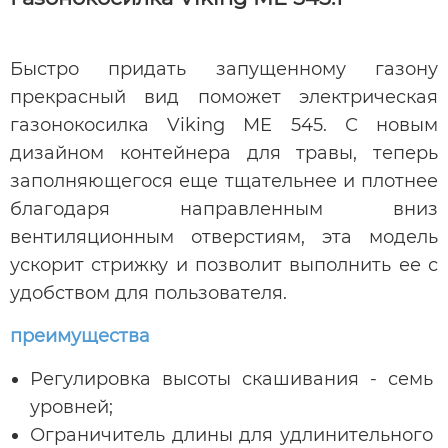
Быстро придать запущенному газону
прекрасный вид поможет электрическая
газонокосилка Viking ME 545. С новым
дизайном контейнера для травы, теперь
заполняющегося еще тщательнее и плотнее
благодаря направленным вниз
вентиляционным отверстиям, эта модель
ускорит стрижку и позволит выполнить ее с
удобством для пользователя.
преимущества
Регулировка высоты скашивания - семь
уровней;
Ограничитель длины для удлинительного