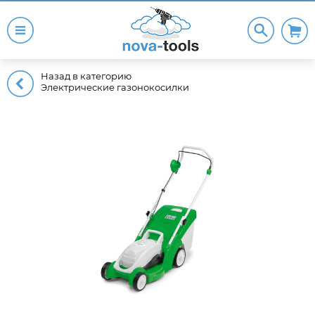
Назад в категорию
Электрические газонокосилки