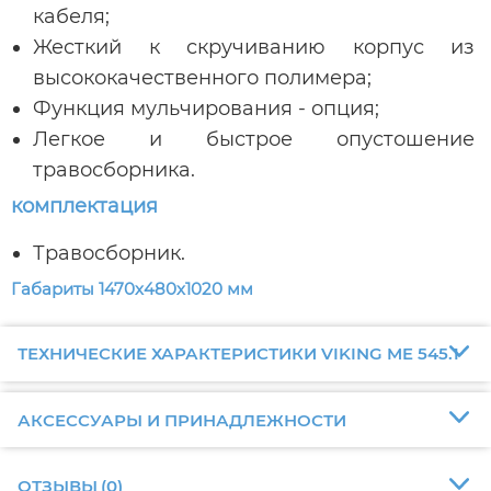
кабеля;
Жесткий к скручиванию корпус из
высококачественного полимера;
Функция мульчирования - опция;
Легкое и быстрое опустошение
травосборника.
комплектация
Травосборник.
Габариты 1470х480х1020 мм
ТЕХНИЧЕСКИЕ ХАРАКТЕРИСТИКИ VIKING ME 545.1
АКСЕССУАРЫ И ПРИНАДЛЕЖНОСТИ
ОТЗЫВЫ
(
0
)