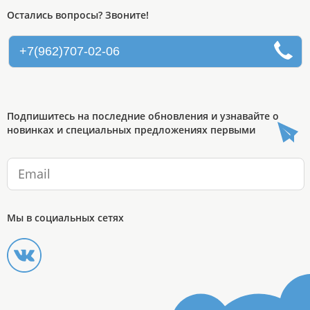
Остались вопросы? Звоните!
+7(962)707-02-06
Подпишитесь на последние обновления и узнавайте о
новинках и специальных предложениях первыми
Мы в социальных сетях