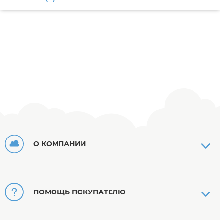
О КОМПАНИИ
ПОМОЩЬ ПОКУПАТЕЛЮ