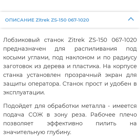
ОПИСАНИЕ Zitrek ZS-150 067-1020
Лобзиковый станок Zitrek ZS-150 067-1020
предназначен для распиливания под
косыми углами, под наклоном и по радиусу
заготовок из дерева и пластика. На корпусе
станка установлен прозрачный экран для
защиты оператора. Станок прост и удобен в
эксплуатации.
Подойдет для обработки металла - имеется
подача СОЖ в зону реза. Рабочее плечо
позволяет эффективно пилить на
значительную глубину.