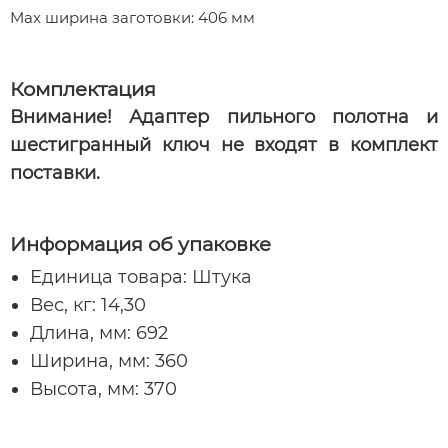
Max ширина заготовки: 4
06 мм
Комплектация
Внимание! Адаптер пильного полотна и
шестигранный ключ не входят в комплект
поставки.
Информация об упаковке
Единица товара: Штука
Вес, кг: 14,30
Длина, мм: 692
Ширина, мм: 360
Высота, мм: 370