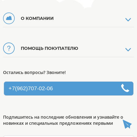
О КОМПАНИИ
ПОМОЩЬ ПОКУПАТЕЛЮ
Остались вопросы? Звоните!
+7(962)707-02-06
Подпишитесь на последние обновления и узнавайте о
новинках и специальных предложениях первыми