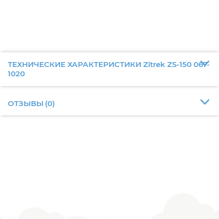
ТЕХНИЧЕСКИЕ ХАРАКТЕРИСТИКИ Zitrek ZS-150 067-
1020
ОТЗЫВЫ
(
0
)