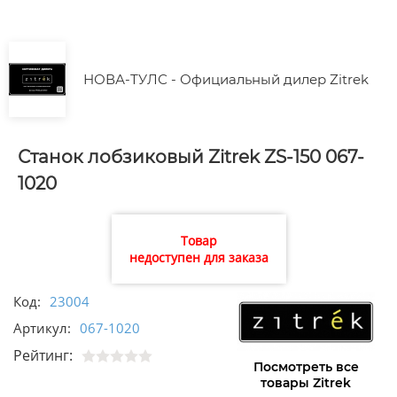
НОВА-ТУЛС - Официальный дилер Zitrek
Станок лобзиковый Zitrek ZS-150 067-
1020
Товар
недоступен для заказа
Код:
23004
Артикул:
067-1020
Рейтинг:
Посмотреть все
товары Zitrek