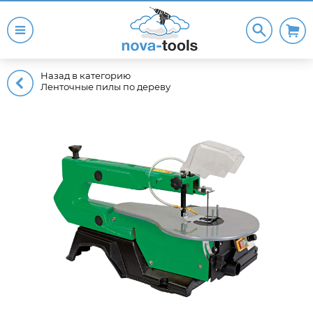
Назад в категорию
Ленточные пилы по дереву