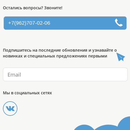
Остались вопросы? Звоните!
+7(962)707-02-06
Подпишитесь на последние обновления и узнавайте о
новинках и специальных предложениях первыми
Мы в социальных сетях