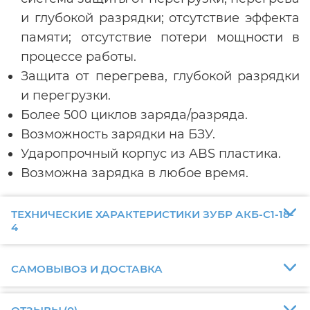
и глубокой разрядки; отсутствие эффекта
памяти; отсутствие потери мощности в
процессе работы.
Защита от перегрева, глубокой разрядки
и перегрузки.
Более 500 циклов заряда/разряда.
Возможность зарядки на БЗУ.
Ударопрочный корпус из ABS пластика.
Возможна зарядка в любое время.
ТЕХНИЧЕСКИЕ ХАРАКТЕРИСТИКИ ЗУБР АКБ-С1-18-
4
САМОВЫВОЗ И ДОСТАВКА