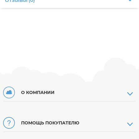
ОТЗЫВЫ
(
0
)
О КОМПАНИИ
ПОМОЩЬ ПОКУПАТЕЛЮ