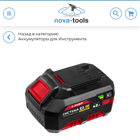
Назад в категорию
Аккумуляторы для Инструмента