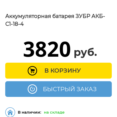
Аккумуляторная батарея ЗУБР АКБ-
С1-18-4
3820
руб.
В КОРЗИНУ
БЫСТРЫЙ ЗАКАЗ
В наличии:
на складе