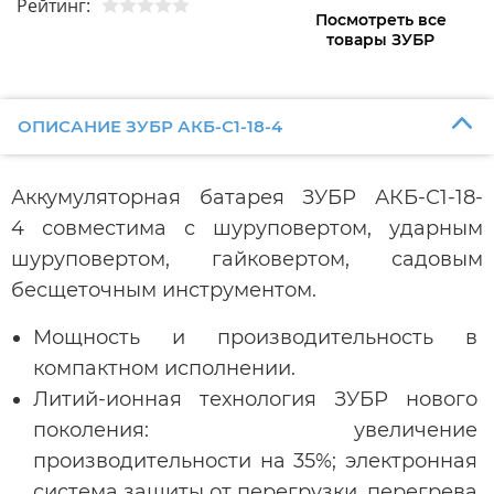
Рейтинг:
Посмотреть все
товары ЗУБР
ОПИСАНИЕ ЗУБР АКБ-С1-18-4
Аккумуляторная батарея ЗУБР АКБ-С1-18-
4 совместима с шуруповертом, ударным
шуруповертом, гайковертом, садовым
бесщеточным инструментом.
Мощность и производительность в
компактном исполнении.
Литий-ионная технология ЗУБР нового
поколения: увеличение
производительности на 35%; электронная
система защиты от перегрузки, перегрева