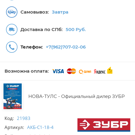
Самовывоз:
Завтра
Доставка по СПб:
500 Руб.
Телефон:
+7(962)707-02-06
Возможна оплата:
НОВА-ТУЛС - Официальный дилер ЗУБР
Код:
21983
Артикул:
АКБ-С1-18-4