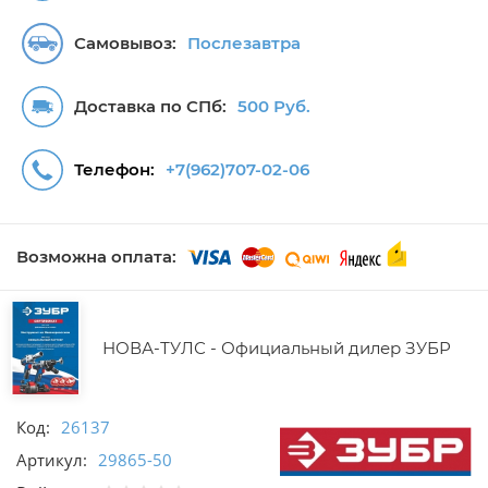
Самовывоз:
Послезавтра
Доставка по СПб:
500 Руб.
Телефон:
+7(962)707-02-06
Возможна оплата:
НОВА-ТУЛС - Официальный дилер ЗУБР
Код:
26137
Артикул:
29865-50