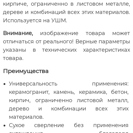
кирпиче, ограниченно в листовом металле,
дереве и комбинаций всех этих материалов.
Используется на УШМ.
Внимание,
изображение товара может
отличаться от реального! Верные параметры
указаны в технических характеристиках
товара.
Преимущества
Универсальность применения:
керамогранит, камень, керамика, бетон,
кирпич, ограниченно листовой металл,
дерево и комбинации всех этих
материалов.
Сухое сверление без применения