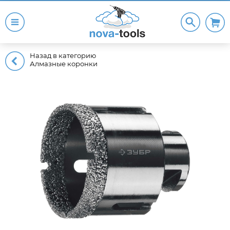
Назад в категорию
Алмазные коронки