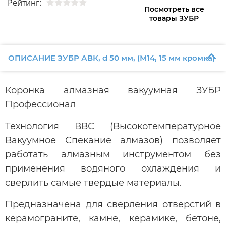
Рейтинг:
Посмотреть все
товары ЗУБР
ОПИСАНИЕ ЗУБР АВК, d 50 мм, (М14, 15 мм кромка)
Коронка алмазная вакуумная ЗУБР
Профессионал
Технология ВВС (Высокотемпературное
Вакуумное Спекание алмазов) позволяет
работать алмазным инструментом без
применения водяного охлаждения и
сверлить самые твердые материалы.
Предназначена для сверления отверстий в
керамограните, камне, керамике, бетоне,