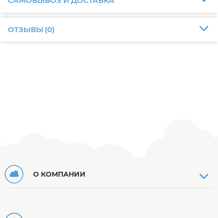
САМОВЫВОЗ И ДОСТАВКА
ОТЗЫВЫ
(
0
)
О КОМПАНИИ