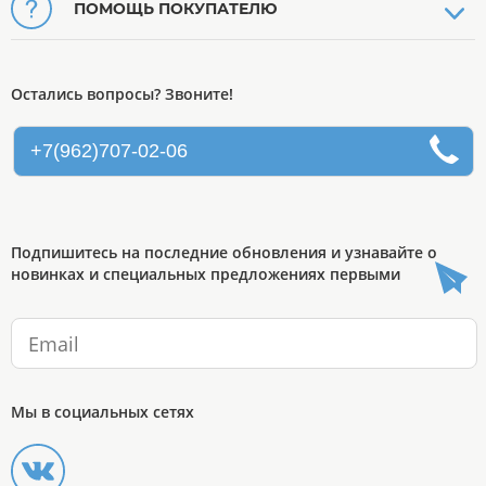
ПОМОЩЬ ПОКУПАТЕЛЮ
Остались вопросы? Звоните!
+7(962)707-02-06
Подпишитесь на последние обновления и узнавайте о
новинках и специальных предложениях первыми
Мы в социальных сетях