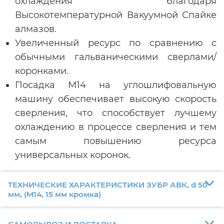
охлаждения благодаря
Высокотемпературной Вакуумной Спайке
алмазов.
Увеличенный ресурс по сравнению с
обычными гальваническими сверлами/
коронками.
Посадка М14 на углошлифовальную
машину обеспечивает высокую скорость
сверления, что способствует лучшему
охлаждению в процессе сверления и тем
самым повышению ресурса
универсальных коронок.
ТЕХНИЧЕСКИЕ ХАРАКТЕРИСТИКИ ЗУБР АВК, d 50
мм, (М14, 15 мм кромка)