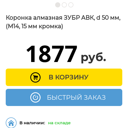
Коронка алмазная ЗУБР АВК, d 50 мм,
(М14, 15 мм кромка)
1877
руб.
В КОРЗИНУ
БЫСТРЫЙ ЗАКАЗ
В наличии:
на складе