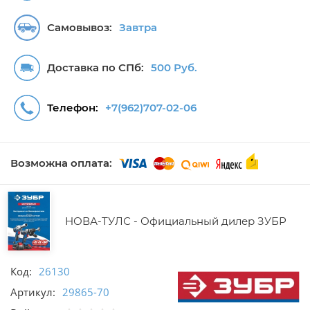
Самовывоз:
Завтра
Доставка по СПб:
500 Руб.
Телефон:
+7(962)707-02-06
Возможна оплата:
НОВА-ТУЛС - Официальный дилер ЗУБР
Код:
26130
Артикул:
29865-70