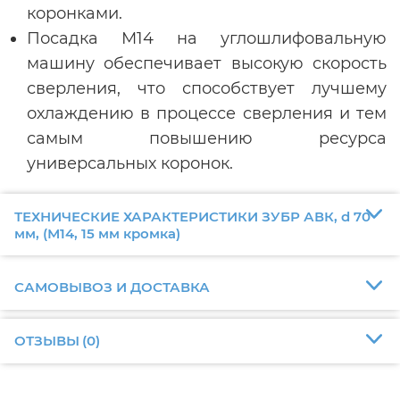
коронками.
Посадка М14 на углошлифовальную
машину обеспечивает высокую скорость
сверления, что способствует лучшему
охлаждению в процессе сверления и тем
самым повышению ресурса
универсальных коронок.
ТЕХНИЧЕСКИЕ ХАРАКТЕРИСТИКИ ЗУБР АВК, d 70
мм, (М14, 15 мм кромка)
САМОВЫВОЗ И ДОСТАВКА
ОТЗЫВЫ
(
0
)