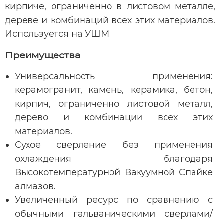
кирпиче, ограниченно в листовом металле,
дереве и комбинаций всех этих материалов.
Используется на УШМ.
Преимущества
Универсальность применения:
керамогранит, камень, керамика, бетон,
кирпич, ограниченно листовой металл,
дерево и комбинации всех этих
материалов.
Сухое сверление без применения
охлаждения благодаря
Высокотемпературной Вакуумной Спайке
алмазов.
Увеличенный ресурс по сравнению с
обычными гальваническими сверлами/