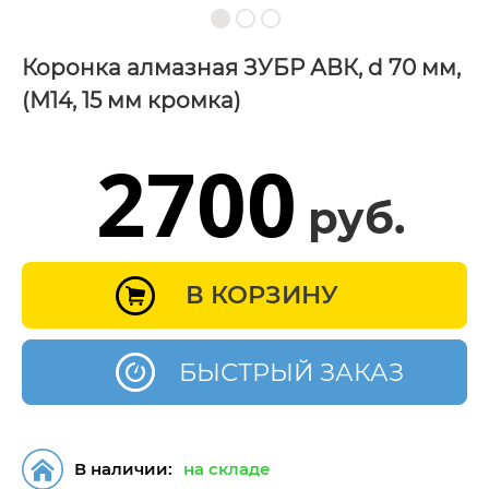
Коронка алмазная ЗУБР АВК, d 70 мм,
(М14, 15 мм кромка)
2700
руб.
В КОРЗИНУ
БЫСТРЫЙ ЗАКАЗ
В наличии:
на складе