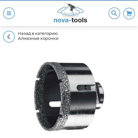
Назад в категорию
Алмазные коронки