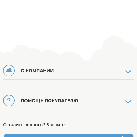
О КОМПАНИИ
ПОМОЩЬ ПОКУПАТЕЛЮ
Остались вопросы? Звоните!