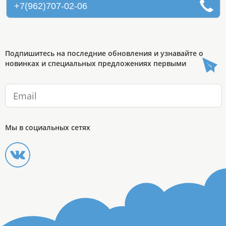
+7(962)707-02-06
Подпишитесь на последние обновления и узнавайте о
новинках и специальных предложениях первыми
Мы в социальных сетях