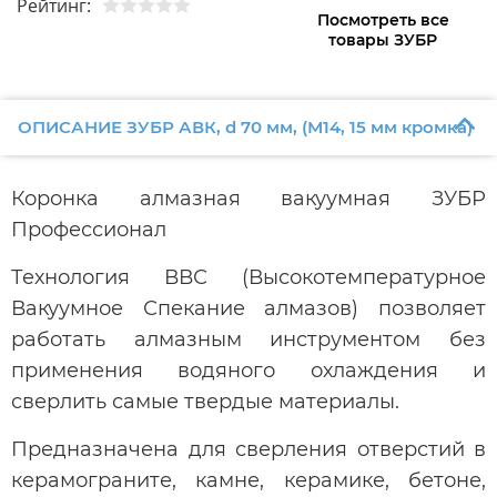
Рейтинг:
Посмотреть все
товары ЗУБР
ОПИСАНИЕ ЗУБР АВК, d 70 мм, (М14, 15 мм кромка)
Коронка алмазная вакуумная ЗУБР
Профессионал
Технология ВВС (Высокотемпературное
Вакуумное Спекание алмазов) позволяет
работать алмазным инструментом без
применения водяного охлаждения и
сверлить самые твердые материалы.
Предназначена для сверления отверстий в
керамограните, камне, керамике, бетоне,