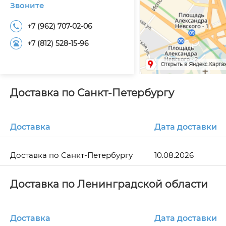
Звоните
+7 (962) 707-02-06
+7 (812) 528-15-96
Доставка по Санкт-Петербургу
Доставка
Дата доставки
Доставка по Санкт-Петербургу
10.08.2026
Доставка по Ленинградской области
Доставка
Дата доставки