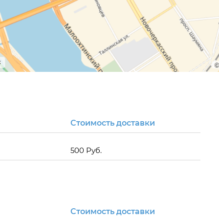
Стоимость доставки
500 Руб.
Стоимость доставки