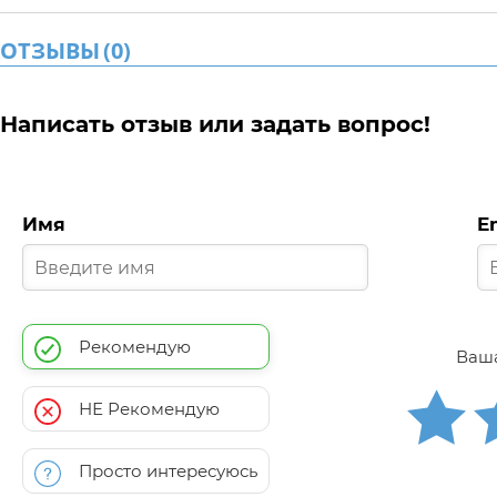
ОТЗЫВЫ
(
0
)
Написать отзыв или задать вопрос!
Имя
E
Рекомендую
Ваша
НЕ Рекомендую
Просто интересуюсь