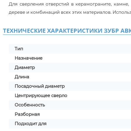
Для сверления отверстий в керамограните, камне, 
дереве и комбинаций всех этих материалов. Исполь
ТЕХНИЧЕСКИЕ ХАРАКТЕРИСТИКИ ЗУБР АВК, 
Тип
Назначение
Диаметр
Длина
Посадочный диаметр
Центрирующее сверло
Особенность
Разборная
Подходит для