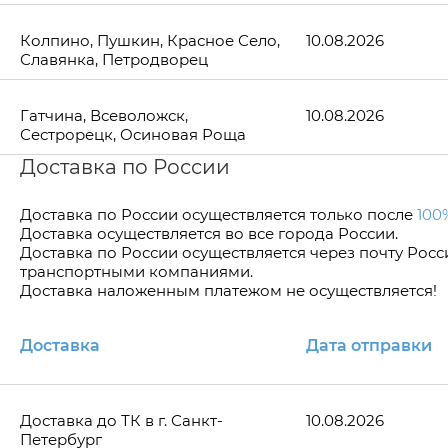
Колпино, Пушкин, Красное Село,
10.08.2026
Славянка, Петродворец
Гатчина, Всеволожск,
10.08.2026
Сестрорецк, Осиновая Роща
Доставка по России
Доставка по Росcии осуществляется только после
100
Доставка осуществляется во все города России.
Доставка по России осуществляется через почту Рос
транспортными компаниями.
Доставка наложенным платежом не осуществляется!
Доставка
Дата отправки
Доставка до ТК в г. Санкт-
10.08.2026
Петербург