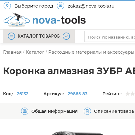
Выберите город
zakaz@nova-tools.ru
КАТАЛОГ ТОВАРОВ
Главная
Каталог
Расходные материалы и аксессуары
/
/
Коронка алмазная ЗУБР АВК
Код:
26132
Артикул:
29865-83
Рейтинг:
Общая информация
Описание товара