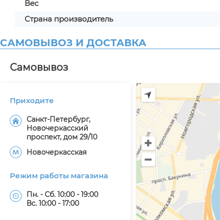
Вес
Страна производитель
САМОВЫВОЗ И ДОСТАВКА
Самовывоз
Приходите
Санкт-Петербург,
Новочеркасский
проспект, дом 29/10
Новочеркасская
Режим работы магазина
Пн. - Сб. 10:00 - 19:00
Вс. 10:00 - 17:00