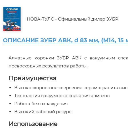
НОВА-ТУЛС - Официальный дилер ЗУБР
ОПИСАНИЕ ЗУБР АВК, d 83 мм, (М14, 15 
Алмазные коронки ЗУБР АВК с вакуумным спека
превосходных результатов работы.
Преимущества
Высокоскоростное сверление керамогранита выс
Технология вакуумного спекания алмазов
Работа без охлаждения
Высокий рабочий ресурс
Использование