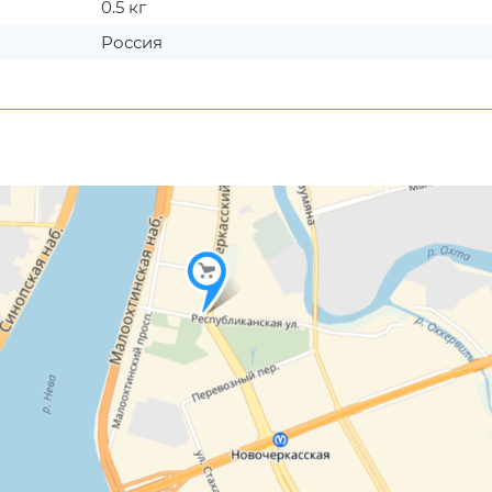
0.5 кг
Россия