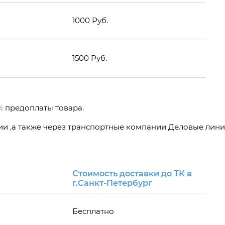
1000 Руб.
1500 Руб.
%
предоплаты товара.
сии ,а также через транспортные компании Деловые лини
Стоимость доставки до ТК в
г.Санкт-Петербург
Бесплатно