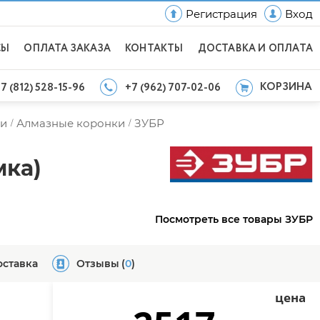
Регистрация
Вход
СЫ
ОПЛАТА ЗАКАЗА
КОНТАКТЫ
ДОСТАВКА И ОПЛАТА
КОРЗИНА
7 (812) 528-15-96
+7 (962) 707-02-06
и
Алмазные коронки
ЗУБР
/
/
мка)
Посмотреть все товары ЗУБР
оставка
Отзывы
(
0
)
цена