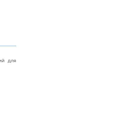
ий для