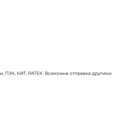
и, ПЭК, КИТ, РАТЕК. Возможна отправка другими