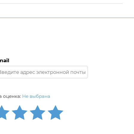
mail
 оценка:
Не выбрана