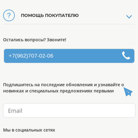
ПОМОЩЬ ПОКУПАТЕЛЮ
Остались вопросы? Звоните!
+7(962)707-02-06
Подпишитесь на последние обновления и узнавайте о
новинках и специальных предложениях первыми
Мы в социальных сетях