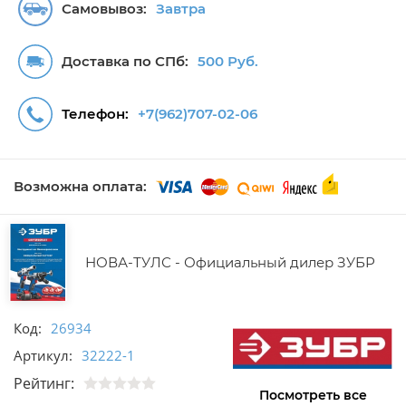
Самовывоз:
Завтра
Доставка по СПб:
500 Руб.
Телефон:
+7(962)707-02-06
Возможна оплата:
НОВА-ТУЛС - Официальный дилер ЗУБР
Код:
26934
Артикул:
32222-1
Рейтинг:
Посмотреть все