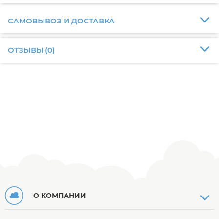
САМОВЫВОЗ И ДОСТАВКА
ОТЗЫВЫ
(
0
)
О КОМПАНИИ