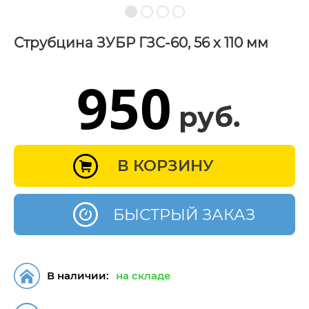
Струбцина ЗУБР ГЗС-60, 56 х 110 мм
950
руб.
В КОРЗИНУ
БЫСТРЫЙ ЗАКАЗ
В наличии:
на складе