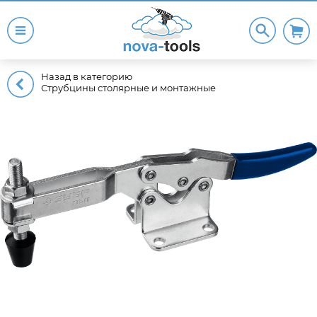
Назад в категорию
Струбцины столярные и монтажные