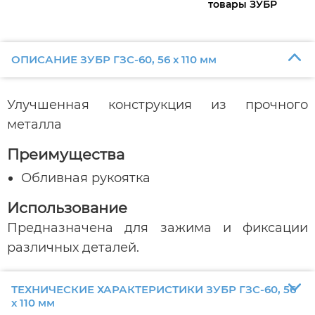
товары ЗУБР
ОПИСАНИЕ ЗУБР ГЗС-60, 56 х 110 мм
Улучшенная конструкция из прочного
металла
Преимущества
Обливная рукоятка
Использование
Предназначена для зажима и фиксации
различных деталей.
ТЕХНИЧЕСКИЕ ХАРАКТЕРИСТИКИ ЗУБР ГЗС-60, 56
х 110 мм