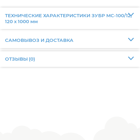
ТЕХНИЧЕСКИЕ ХАРАКТЕРИСТИКИ ЗУБР МС-100/12,
120 х 1000 мм
САМОВЫВОЗ И ДОСТАВКА
ОТЗЫВЫ
(
0
)