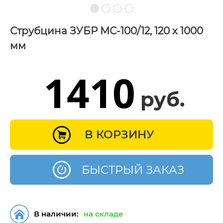
Струбцина ЗУБР МС-100/12, 120 х 1000
мм
1410
руб.
В КОРЗИНУ
БЫСТРЫЙ ЗАКАЗ
В наличии:
на складе