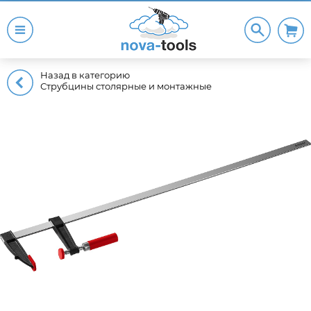
Назад в категорию
Струбцины столярные и монтажные