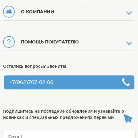
О КОМПАНИИ
ПОМОЩЬ ПОКУПАТЕЛЮ
Остались вопросы? Звоните!
+7(962)707-02-06
Подпишитесь на последние обновления и узнавайте о
новинках и специальных предложениях первыми