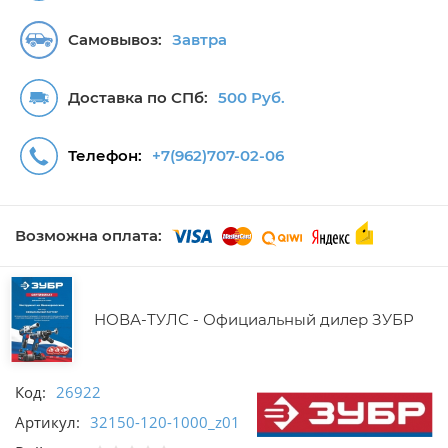
Самовывоз:
Завтра
Доставка по СПб:
500 Руб.
Телефон:
+7(962)707-02-06
Возможна оплата:
НОВА-ТУЛС - Официальный дилер ЗУБР
Код:
26922
Артикул:
32150-120-1000_z01