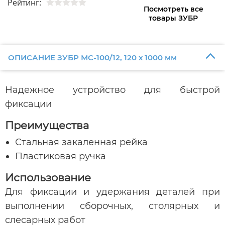
Рейтинг:
Посмотреть все
товары ЗУБР
ОПИСАНИЕ ЗУБР МС-100/12, 120 х 1000 мм
Надежное устройство для быстрой
фиксации
Преимущества
Стальная закаленная рейка
Пластиковая ручка
Использование
Для фиксации и удержания деталей при
выполнении сборочных, столярных и
слесарных работ