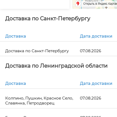
Доставка по Санкт-Петербургу
Доставка
Дата доставки
Доставка по Санкт-Петербургу
07.08.2026
Доставка по Ленинградской области
Доставка
Дата доставки
Колпино, Пушкин, Красное Село,
07.08.2026
Славянка, Петродворец