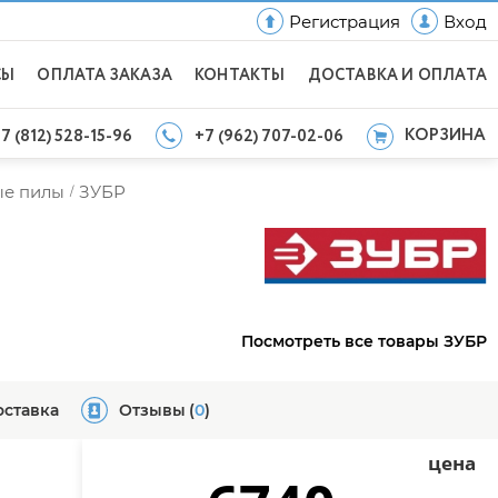
Регистрация
Вход
СЫ
ОПЛАТА ЗАКАЗА
КОНТАКТЫ
ДОСТАВКА И ОПЛАТА
КОРЗИНА
7 (812) 528-15-96
+7 (962) 707-02-06
ые пилы
ЗУБР
/
Посмотреть все товары ЗУБР
оставка
Отзывы
(
0
)
цена