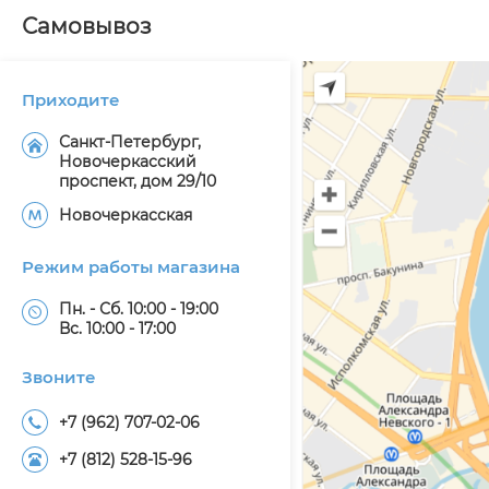
Самовывоз
Приходите
Санкт-Петербург,
Новочеркасский
проспект, дом 29/10
Новочеркасская
Режим работы магазина
Пн. - Сб. 10:00 - 19:00
Вс. 10:00 - 17:00
Звоните
+7 (962) 707-02-06
+7 (812) 528-15-96