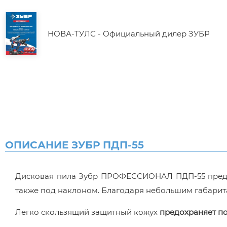
НОВА-ТУЛС - Официальный дилер ЗУБР
ОПИСАНИЕ ЗУБР ПДП-55
Дисковая пила Зубр ПРОФЕССИОНАЛ ПДП-55 предн
также под наклоном. Благодаря небольшим габарита
Легко скользящий защитный кожух
предохраняет по