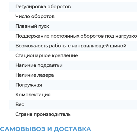
Регулировка оборотов
Число оборотов
Плавный пуск
Поддержание постоянных оборотов под нагрузк
Возможность работы с направляющей шиной
Стационарное крепление
Наличие подсветки
Наличие лазера
Погружная
Комплектация
Вес
Страна производитель
САМОВЫВОЗ И ДОСТАВКА