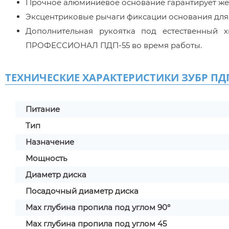
Прочное алюминиевое основание гарантирует жес
Эксцентриковые рычаги фиксации основания для 
Дополнительная рукоятка под естественный 
ПРОФЕССИОНАЛ ПДП-55 во время работы.
ТЕХНИЧЕСКИЕ ХАРАКТЕРИСТИКИ ЗУБР ПДП
Питание
Тип
Назначение
Мощность
Диаметр диска
Посадочный диаметр диска
Max глубина пропила под углом 90°
Max глубина пропила под углом 45