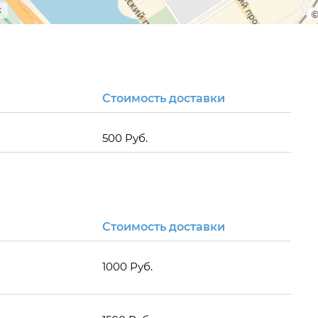
Стоимость доставки
500 Руб.
Стоимость доставки
1000 Руб.