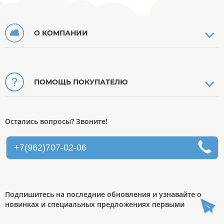
О КОМПАНИИ
ПОМОЩЬ ПОКУПАТЕЛЮ
Остались вопросы? Звоните!
+7(962)707-02-06
Подпишитесь на последние обновления и узнавайте о
новинках и специальных предложениях первыми