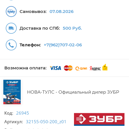
Самовывоз:
07.08.2026
Доставка по СПб:
500 Руб.
Телефон:
+7(962)707-02-06
Возможна оплата:
НОВА-ТУЛС - Официальный дилер ЗУБР
Код:
26945
Артикул:
32155-050-200_z01