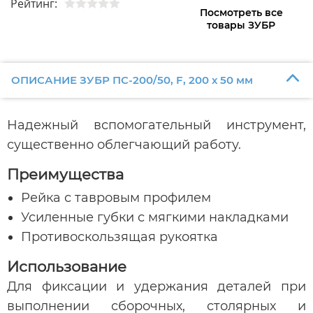
Рейтинг:
Посмотреть все
товары ЗУБР
ОПИСАНИЕ ЗУБР ПС-200/50, F, 200 х 50 мм
Надежный вспомогательный инструмент,
существенно облегчающий работу.
Преимущества
Рейка с тавровым профилем
Усиленные губки с мягкими накладками
Противоскользящая рукоятка
Использование
Для фиксации и удержания деталей при
выполнении сборочных, столярных и