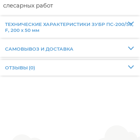
слесарных работ
ТЕХНИЧЕСКИЕ ХАРАКТЕРИСТИКИ ЗУБР ПС-200/50,
F, 200 х 50 мм
САМОВЫВОЗ И ДОСТАВКА
ОТЗЫВЫ
(
0
)