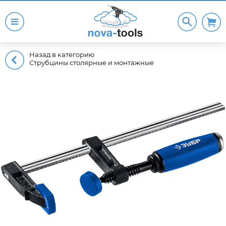
Назад в категорию
Струбцины столярные и монтажные