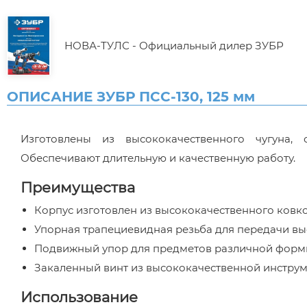
НОВА-ТУЛС - Официальный дилер ЗУБР
ОПИСАНИЕ ЗУБР ПСС-130, 125 мм
Изготовлены из высококачественного чугуна, 
Обеспечивают длительную и качественную работу.
Преимущества
Корпус изготовлен из высококачественного ковко
Упорная трапециевидная резьба для передачи в
Подвижный упор для предметов различной фор
Закаленный винт из высококачественной инструм
Использование