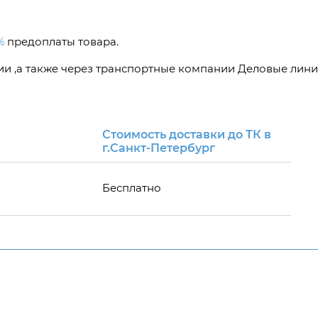
%
предоплаты товара.
сии ,а также через транспортные компании Деловые лини
Стоимость доставки до ТК в
г.Санкт-Петербург
Бесплатно