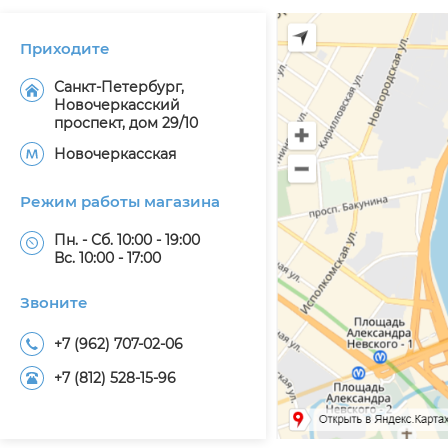
Приходите
Санкт-Петербург,
Новочеркасский
проспект, дом 29/10
Новочеркасская
Режим работы магазина
Пн. - Сб. 10:00 - 19:00
Вс. 10:00 - 17:00
Звоните
+7 (962) 707-02-06
+7 (812) 528-15-96