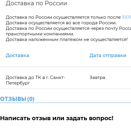
Доставка по России
Доставка по Росcии осуществляется только после
100
Доставка осуществляется во все города России.
Доставка по России осуществляется через почту Рос
транспортными компаниями.
Доставка наложенным платежом не осуществляется!
Доставка
Дата отправки
Доставка до ТК в г. Санкт-
Завтра
Петербург
ОТЗЫВЫ
(
0
)
Написать отзыв или задать вопрос!