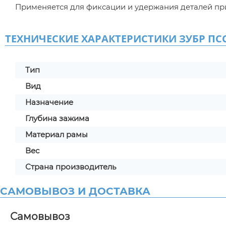
Применяется для фиксации и удержания деталей при
ТЕХНИЧЕСКИЕ ХАРАКТЕРИСТИКИ ЗУБР ПСС-
Тип
Вид
Назначение
Глубина зажима
Материал рамы
Вес
Страна производитель
САМОВЫВОЗ И ДОСТАВКА
Самовывоз