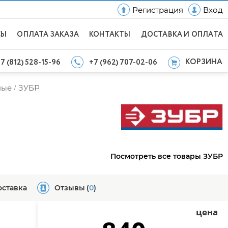
Регистрация
Вход
СЫ
ОПЛАТА ЗАКАЗА
КОНТАКТЫ
ДОСТАВКА И ОПЛАТА
КОРЗИНА
7 (812) 528-15-96
+7 (962) 707-02-06
ные
ЗУБР
/
Посмотреть все товары ЗУБР
оставка
Отзывы
(
0
)
цена