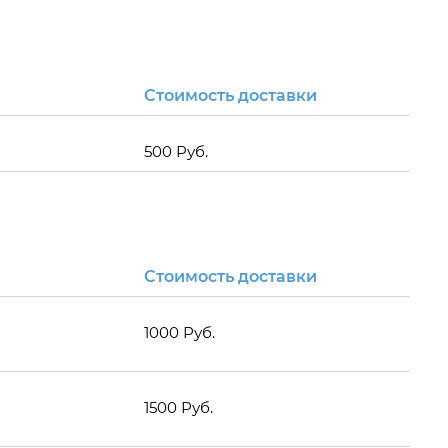
Стоимость доставки
500 Руб.
Стоимость доставки
1000 Руб.
1500 Руб.