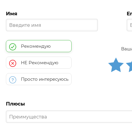
Имя
E
Рекомендую
Ваша
НЕ Рекомендую
Просто интересуюсь
Плюсы