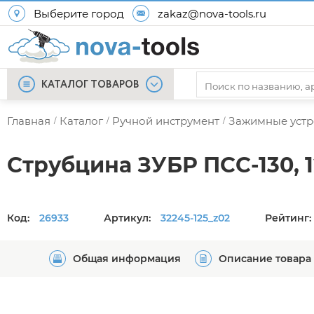
Выберите город
zakaz@nova-tools.ru
КАТАЛОГ ТОВАРОВ
Главная
Каталог
Ручной инструмент
Зажимные устр
/
/
/
Струбцина ЗУБР ПСС-130, 
Код:
26933
Артикул:
32245-125_z02
Рейтинг:
Общая информация
Описание товара