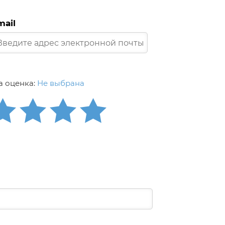
mail
 оценка:
Не выбрана