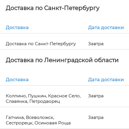
Доставка по Санкт-Петербургу
Доставка
Дата доставки
Доставка по Санкт-Петербургу
Завтра
Доставка по Ленинградской области
Доставка
Дата доставки
Колпино, Пушкин, Красное Село,
Завтра
Славянка, Петродворец
Гатчина, Всеволожск,
Завтра
Сестрорецк, Осиновая Роща