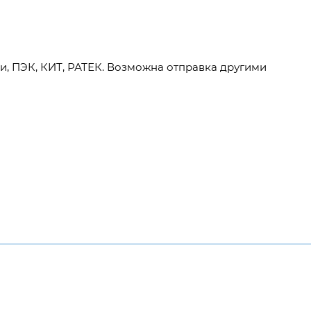
и, ПЭК, КИТ, РАТЕК. Возможна отправка другими