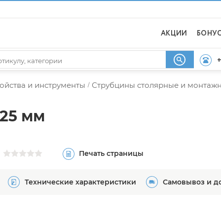
АКЦИИ
БОНУ
+
ойства и инструменты
Струбцины столярные и монтаж
/
125 мм
Печать страницы
Технические характеристики
Самовывоз и д