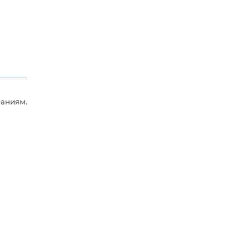
аниям.