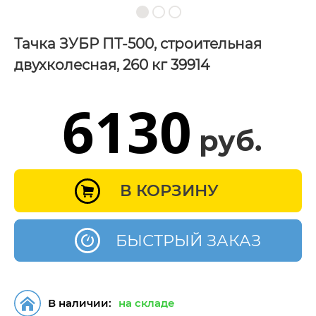
Тачка ЗУБР ПТ-500, строительная
двухколесная, 260 кг 39914
6130
руб.
В КОРЗИНУ
БЫСТРЫЙ ЗАКАЗ
В наличии:
на складе