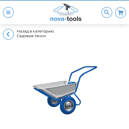
Назад в категорию
Садовые тачки