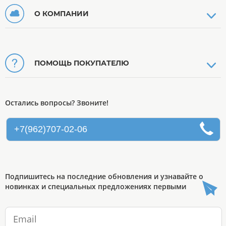
О КОМПАНИИ
ПОМОЩЬ ПОКУПАТЕЛЮ
Остались вопросы? Звоните!
+7(962)707-02-06
Подпишитесь на последние обновления и узнавайте о
новинках и специальных предложениях первыми