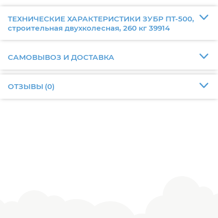
ТЕХНИЧЕСКИЕ ХАРАКТЕРИСТИКИ ЗУБР ПТ-500,
строительная двухколесная, 260 кг 39914
САМОВЫВОЗ И ДОСТАВКА
ОТЗЫВЫ
(
0
)