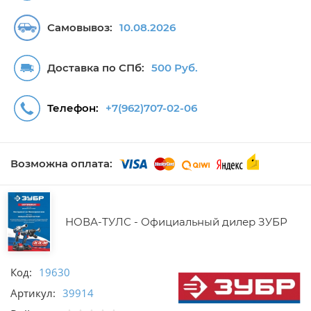
Самовывоз:
10.08.2026
Доставка по СПб:
500 Руб.
Телефон:
+7(962)707-02-06
Возможна оплата:
НОВА-ТУЛС - Официальный дилер ЗУБР
Код:
19630
Артикул:
39914