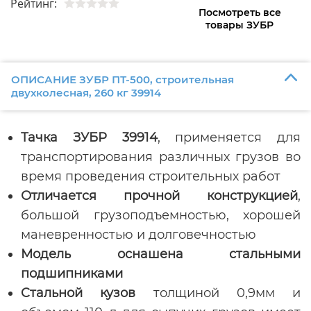
Рейтинг:
Посмотреть все
товары ЗУБР
ОПИСАНИЕ ЗУБР ПТ-500, строительная
двухколесная, 260 кг 39914
Тачка ЗУБР 39914
, применяется для
транспортирования различных грузов во
время проведения строительных работ
Отличается прочной конструкцией
,
большой грузоподъемностью, хорошей
маневренностью и долговечностью
Модель оснашена стальными
подшипниками
Cтальной кузов
толщиной 0,9мм и