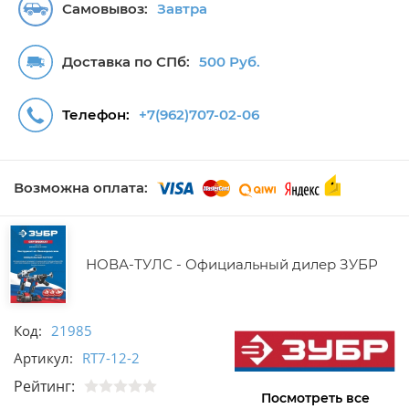
Самовывоз:
Завтра
Доставка по СПб:
500 Руб.
Телефон:
+7(962)707-02-06
Возможна оплата:
НОВА-ТУЛС - Официальный дилер ЗУБР
Код:
21985
Артикул:
RT7-12-2
Рейтинг:
Посмотреть все