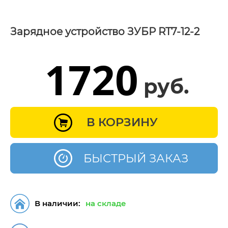
Зарядное устройство ЗУБР RT7-12-2
1720
руб.
В КОРЗИНУ
БЫСТРЫЙ ЗАКАЗ
В наличии:
на складе