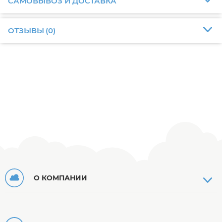
САМОВЫВОЗ И ДОСТАВКА
ОТЗЫВЫ
(
0
)
О КОМПАНИИ