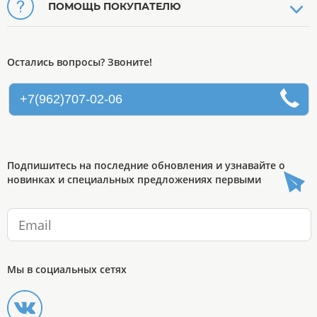
ПОМОЩЬ ПОКУПАТЕЛЮ
Остались вопросы? Звоните!
+7(962)707-02-06
Подпишитесь на последние обновления и узнавайте о
новинках и специальных предложениях первыми
Мы в социальных сетях