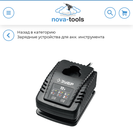
Назад в категорию
Зарядные устройства для акк. инструмента