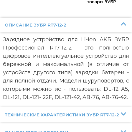
товары ЗУБР
ОПИСАНИЕ ЗУБР RT7-12-2
Зарядное устройство для Li-Ion АКБ ЗУБР
Профессионал RT7-12-2 - это полностью
цифровое интеллектуальное устройство для
бережной и максимальной (в отличие от
устройств другого типа) зарядки батареи -
для полной отдачи. Модели шуруповертов, с
которыми можно ис - пользовать: DL-12 A5,
DL-121, DL-121- 22F, DL-121-42, AB-76, AB-76-42.
ТЕХНИЧЕСКИЕ ХАРАКТЕРИСТИКИ ЗУБР RT7-12-2