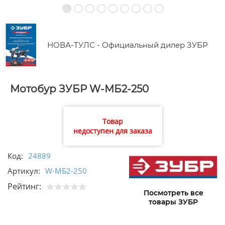
НОВА-ТУЛС - Официальный дилер ЗУБР
Мотобур ЗУБР W-МБ2-250
Товар
недоступен для заказа
Код:
24889
Артикул:
W-МБ2-250
Рейтинг:
Посмотреть все
товары ЗУБР