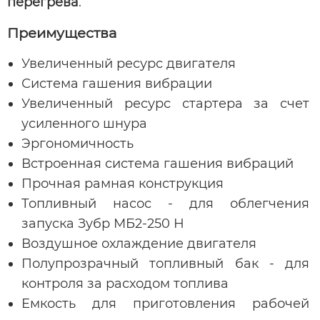
перегрева
.
Преимущества
Увеличенный ресурс двигателя
Система гашения вибрации
Увеличенный ресурс стартера за счет
усиленного шнура
Эргономичность
Встроенная система гашения вибраций
Прочная рамная конструкция
Топливный насос - для облегчения
запуска Зубр МБ2-250 Н
Воздушное охлаждение двигателя
Полупрозрачный топливный бак - для
контроля за расходом топлива
Емкость для приготовления рабочей