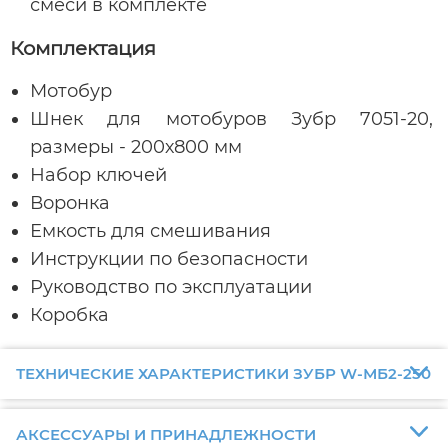
смеси в комплекте
Комплектация
Мотобур
Шнек для мотобуров Зубр 7051-20,
размеры - 200х800 мм
Набор ключей
Воронка
Емкость для смешивания
Инструкции по безопасности
Руководство по эксплуатации
Коробка
ТЕХНИЧЕСКИЕ ХАРАКТЕРИСТИКИ ЗУБР W-МБ2-250
АКСЕССУАРЫ И ПРИНАДЛЕЖНОСТИ