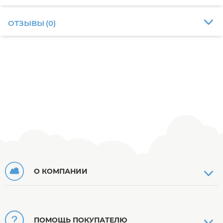
ОТЗЫВЫ
(
0
)
О КОМПАНИИ
ПОМОЩЬ ПОКУПАТЕЛЮ