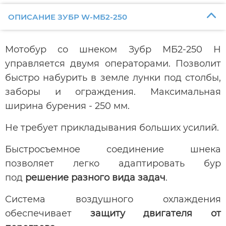
ОПИСАНИЕ ЗУБР W-МБ2-250
Мотобур со шнеком Зубр МБ2-250 Н
управляется двумя операторами. Позволит
быстро набурить в земле лунки под столбы,
заборы и ограждения. Максимальная
ширина бурения - 250 мм.
Не требует прикладывания больших усилий.
Быстросъемное соединение шнека
позволяет легко адаптировать бур
под
решение разного вида задач
.
Система воздушного охлаждения
обеспечивает
защиту двигателя от