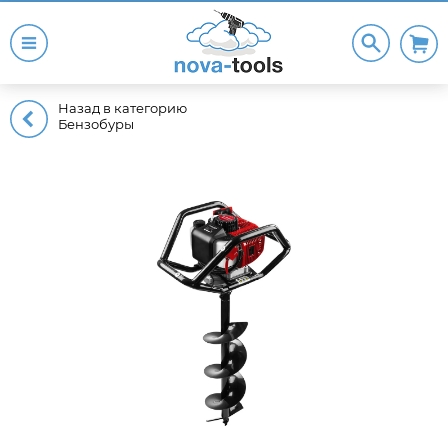
Назад в категорию
Бензобуры