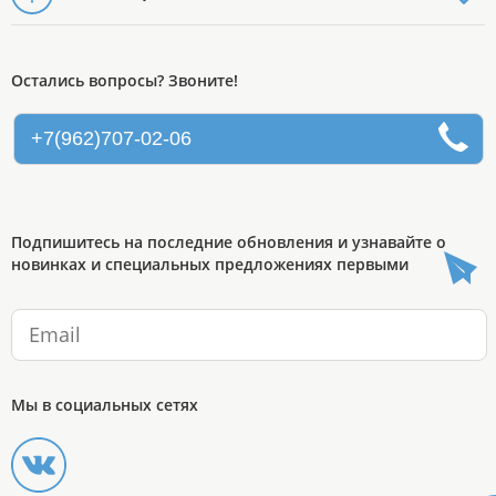
Остались вопросы? Звоните!
+7(962)707-02-06
Подпишитесь на последние обновления и узнавайте о
новинках и специальных предложениях первыми
Мы в социальных сетях