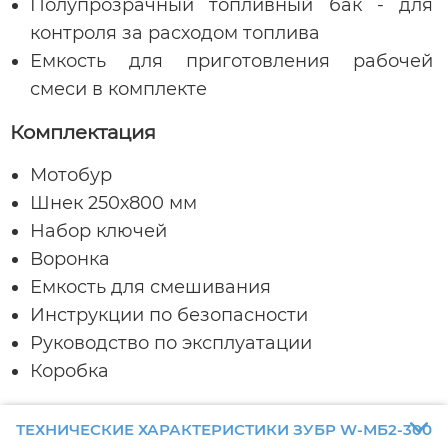
Полупрозрачный топливный бак - для
контроля за расходом топлива
Емкость для приготовления рабочей
смеси в комплекте
Комплектация
Мотобур
Шнек 250х800 мм
Набор ключей
Воронка
Емкость для смешивания
Инструкции по безопасности
Руководство по эксплуатации
Коробка
ТЕХНИЧЕСКИЕ ХАРАКТЕРИСТИКИ ЗУБР W-МБ2-300