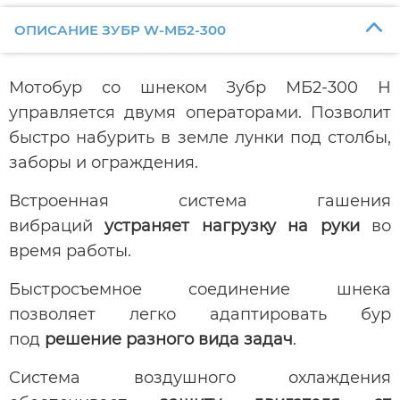
ОПИСАНИЕ ЗУБР W-МБ2-300
Мотобур со шнеком Зубр МБ2-300 Н
управляется двумя операторами. Позволит
быстро набурить в земле лунки под столбы,
заборы и ограждения.
Встроенная система гашения
вибраций
устраняет нагрузку на руки
во
время работы.
Быстросъемное соединение шнека
позволяет легко адаптировать бур
под
решение разного вида задач
.
Система воздушного охлаждения