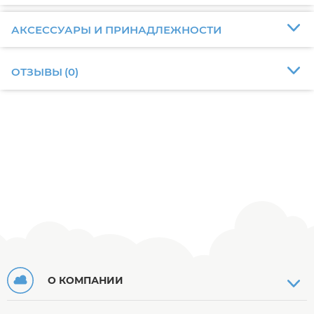
АКСЕССУАРЫ И ПРИНАДЛЕЖНОСТИ
ОТЗЫВЫ
(
0
)
О КОМПАНИИ