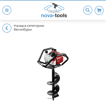
Назад в категорию
Бензобуры