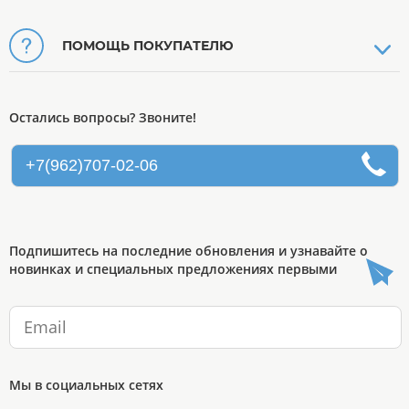
ПОМОЩЬ ПОКУПАТЕЛЮ
Остались вопросы? Звоните!
+7(962)707-02-06
Подпишитесь на последние обновления и узнавайте о
новинках и специальных предложениях первыми
Мы в социальных сетях