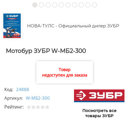
НОВА-ТУЛС - Официальный дилер ЗУБР
Мотобур ЗУБР W-МБ2-300
Товар
недоступен для заказа
Код:
24888
Артикул:
W-МБ2-300
Рейтинг:
Посмотреть все
товары ЗУБР