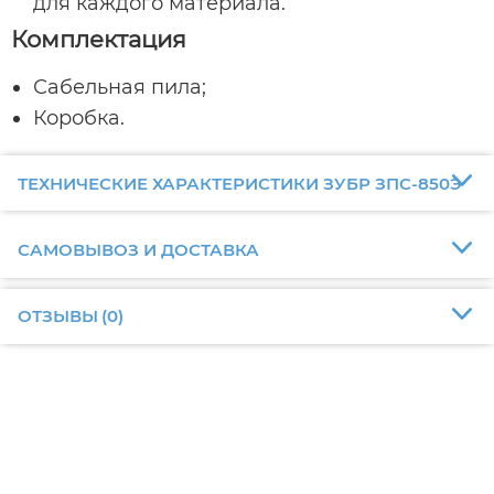
для каждого материала.
Комплектация
Сабельная пила;
Коробка.
ТЕХНИЧЕСКИЕ ХАРАКТЕРИСТИКИ ЗУБР ЗПС-850Э
САМОВЫВОЗ И ДОСТАВКА
ОТЗЫВЫ
(
0
)