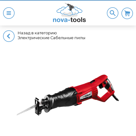
Назад в категорию
Электрические Сабельные пилы