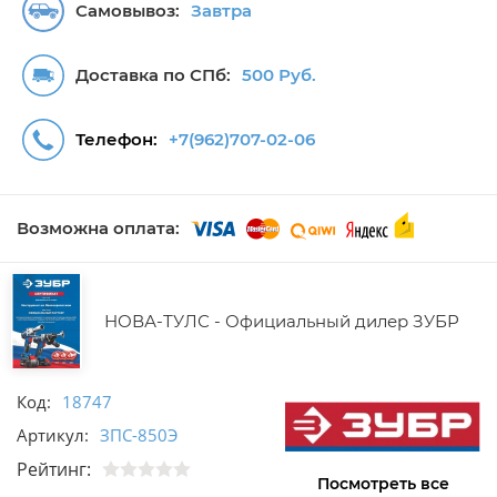
Самовывоз:
Завтра
Доставка по СПб:
500 Руб.
Телефон:
+7(962)707-02-06
Возможна оплата:
НОВА-ТУЛС - Официальный дилер ЗУБР
Код:
18747
Артикул:
ЗПС-850Э
Рейтинг:
Посмотреть все