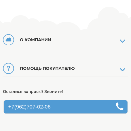
О КОМПАНИИ
ПОМОЩЬ ПОКУПАТЕЛЮ
Остались вопросы? Звоните!
+7(962)707-02-06