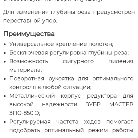
Для изменения глубины реза предусмотрен
переставной упор.
Преимущества
Универсальное крепление полотен;
Бесключевая регулировка глубины реза;
Возможность фигурного пиления
материала;
Поворотная рукоятка для оптимального
контроля в любой ситуации;
Металлический корпус редуктора для
высокой надежности ЗУБР МАСТЕР
ЗПС-850 Э;
Регулируемая частота ходов помогает
подобрать оптимальный режим работы