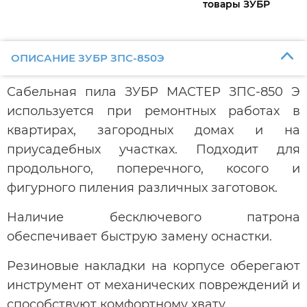
товары ЗУБР
ОПИСАНИЕ ЗУБР ЗПС-850Э
Сабельная пила ЗУБР МАСТЕР ЗПС-850 Э
используется при ремонтных работах в
квартирах, загородных домах и на
приусадебных участках. Подходит для
продольного, поперечного, косого и
фигурного пиления различных заготовок.
Наличие бесключевого патрона
обеспечивает быструю замену оснастки.
Резиновые накладки на корпусе оберегают
инструмент от механических повреждений и
способствуют комфортному хвату.