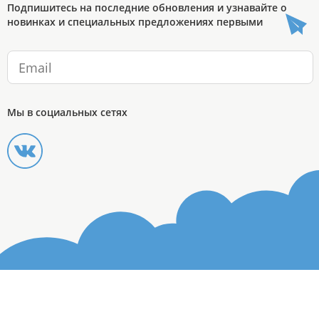
Подпишитесь на последние обновления и узнавайте о
новинках и специальных предложениях первыми
Мы в социальных сетях