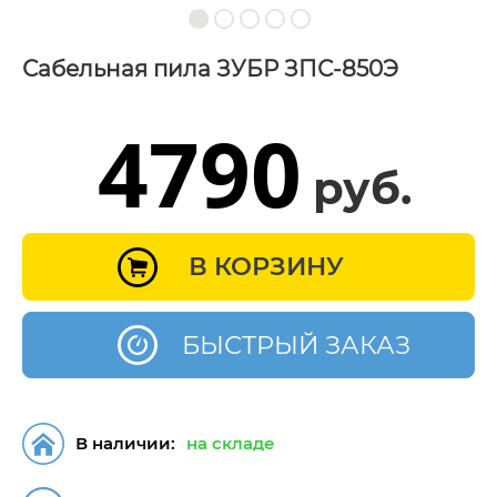
Сабельная пила ЗУБР ЗПС-850Э
4790
руб.
В КОРЗИНУ
БЫСТРЫЙ ЗАКАЗ
В наличии:
на складе