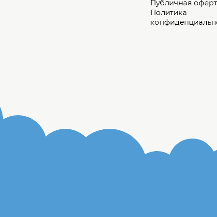
Публичная оферт
Политика
конфиденциальн