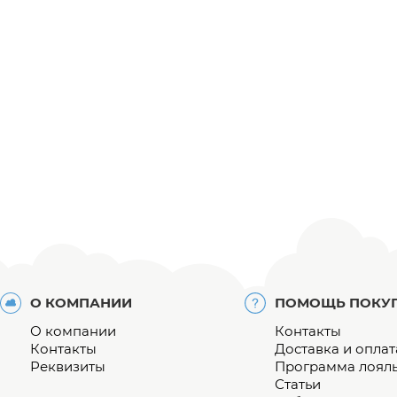
О КОМПАНИИ
ПОМОЩЬ ПОКУ
О компании
Контакты
Контакты
Доставка и оплат
Реквизиты
Программа лоял
Статьи