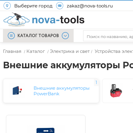
Выберите город
zakaz@nova-tools.ru
КАТАЛОГ ТОВАРОВ
Главная
Каталог
Электрика и свет
Устройства эле
/
/
/
Внешние аккумуляторы P
1
Внешние аккумуляторы
PowerBank