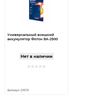
Универсальный внешний
аккумулятор Фотон ВА-2500
Нет в наличии
Артикул: 23074