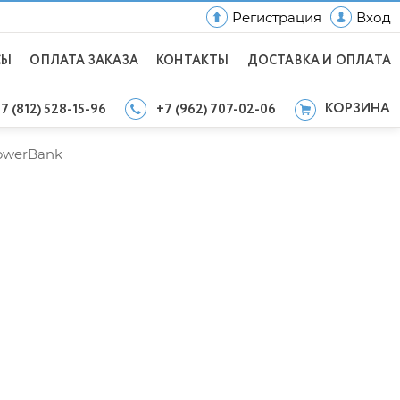
Регистрация
Вход
СЫ
ОПЛАТА ЗАКАЗА
КОНТАКТЫ
ДОСТАВКА И ОПЛАТА
КОРЗИНА
7 (812) 528-15-96
+7 (962) 707-02-06
owerBank