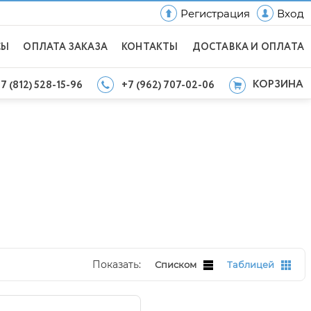
Регистрация
Вход
СЫ
ОПЛАТА ЗАКАЗА
КОНТАКТЫ
ДОСТАВКА И ОПЛАТА
КОРЗИНА
7 (812) 528-15-96
+7 (962) 707-02-06
Показать:
Списком
Таблицей