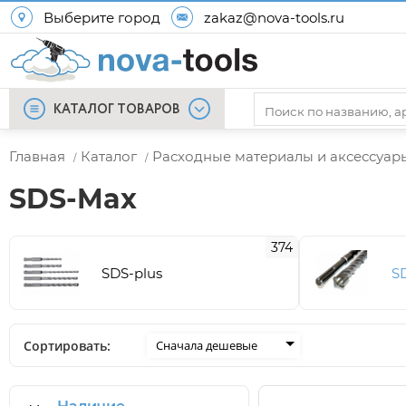
Выберите город
zakaz@nova-tools.ru
КАТАЛОГ ТОВАРОВ
Главная
Каталог
Расходные материалы и аксессуар
/
/
SDS-Max
374
SDS-plus
S
Сортировать:
Сначала дешевые