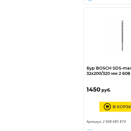
Бур BOSCH SDS-ma
32х200/320 мм 2 608
1450
руб.
В КОРЗ
Артикул: 2 608 685 874