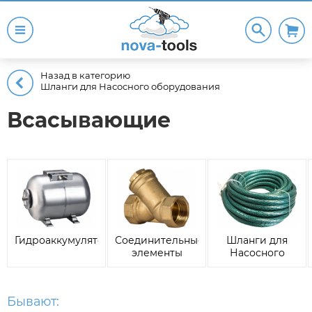
Назад в категорию
Шланги для Насосного оборудования
Всасывающие
Гидроаккумуляторы
Соединительные
Шланги для
элементы
Насосного
оборудования
Бывают: