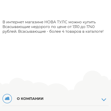
В интернет магазине НОВА ТУЛС можно купить
Всасывающие недорого по цене от 1310 до 1740
рублей. Всасывающие - более 4 товаров в каталоге!
О КОМПАНИИ