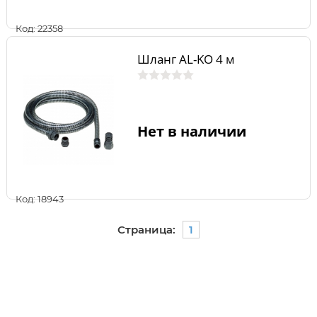
Код: 22358
Шланг AL-KO 4 м
Нет в наличии
Код: 18943
Страница:
1