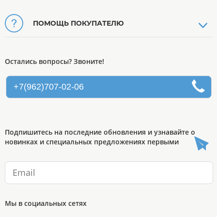
ПОМОЩЬ ПОКУПАТЕЛЮ
Остались вопросы? Звоните!
+7(962)707-02-06
Подпишитесь на последние обновления и узнавайте о
новинках и специальных предложениях первыми
Мы в социальных сетях