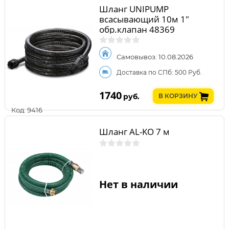
Шланг UNIPUMP
всасывающий 10м 1"
обр.клапан 48369
Самовывоз: 10.08.2026
Доставка по СПб: 500 Руб.
1740
руб.
В КОРЗИНУ
Код: 9416
Шланг AL-KO 7 м
Нет в наличии