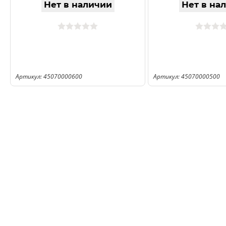
Нет в наличии
Нет в на
Артикул: 45070000600
Артикул: 45070000500