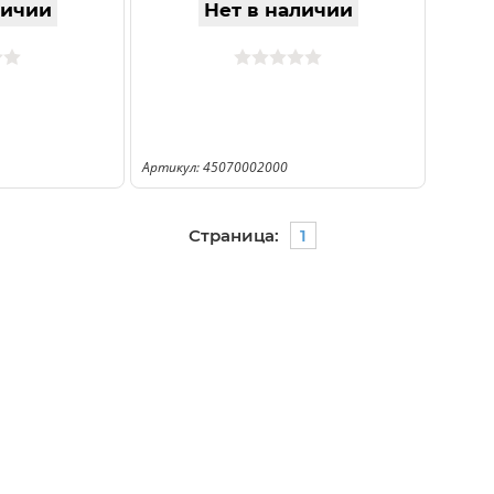
личии
Нет в наличии
Артикул: 45070002000
Страница:
1