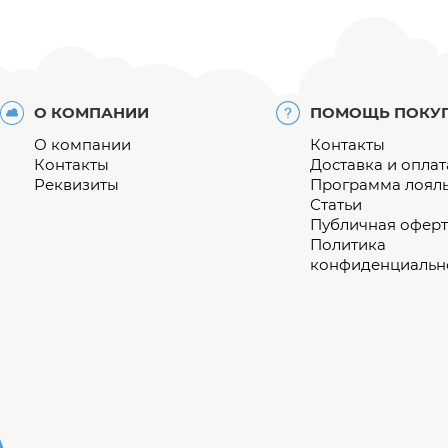
О КОМПАНИИ
ПОМОЩЬ ПОКУ
О компании
Контакты
Контакты
Доставка и оплат
Реквизиты
Программа лоял
Статьи
Публичная оферт
Политика
конфиденциальн