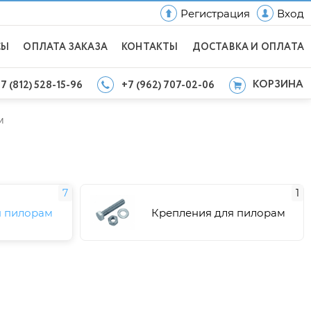
Регистрация
Вход
СЫ
ОПЛАТА ЗАКАЗА
КОНТАКТЫ
ДОСТАВКА И ОПЛАТА
КОРЗИНА
7 (812) 528-15-96
+7 (962) 707-02-06
м
7
1
я пилорам
Крепления для пилорам