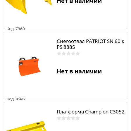
Нет в наличии
Код: 7969
Снегоотвал PATRIOT SN 60 к
PS 888S
Нет в наличии
Код: 16417
Платформа Champion C3052