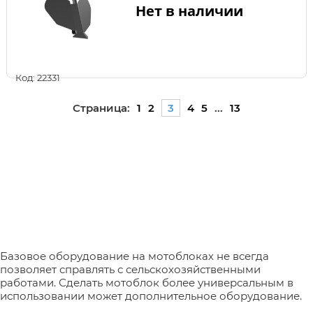
Нет в наличии
Код: 22331
Страница:
1
2
3
4
5
...
13
Базовое оборудование на мотоблоках не всегда
позволяет справлять с сельскохозяйственными
работами. Сделать мотоблок более универсальным в
использовании может дополнительное оборудование.