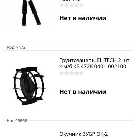
Нет в наличии
Код: 7472
Грунтозацепы ELITECH 2 шт
к м/б КБ 472К 0401.002100
Нет в наличии
Код: 15666
Окучник ЗУБР ОК-2