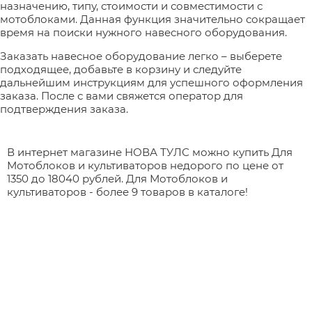
назначению, типу, стоимости и совместимости с
мотоблоками. Данная функция значительно сокращает
время на поиски нужного навесного оборудования.
Заказать навесное оборудование легко – выберете
подходящее, добавьте в корзину и следуйте
дальнейшим инструкциям для успешного оформления
заказа. После с вами свяжется оператор для
подтверждения заказа.
В интернет магазине НОВА ТУЛС можно купить Для
Мотоблоков и культиваторов недорого по цене от
1350 до 18040 рублей. Для Мотоблоков и
культиваторов - более 9 товаров в каталоге!