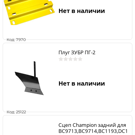
Нет в наличии
Код: 7970
Плуг ЗУБР ПГ-2
Нет в наличии
Код: 25122
Сцеп Champion задний для
ВС9713,BC9714,ВС1193,DC1