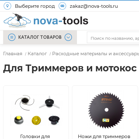
Выберите город
zakaz@nova-tools.ru
КАТАЛОГ ТОВАРОВ
Главная
Каталог
Расходные материалы и аксессуар
/
/
Для Триммеров и мотокос
Головки для
Ножи для триммеров