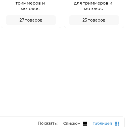
триммеров и
для триммеров и
мотокос
мотокос
27
товаров
25
товаров
Показать:
Списком
Таблицей