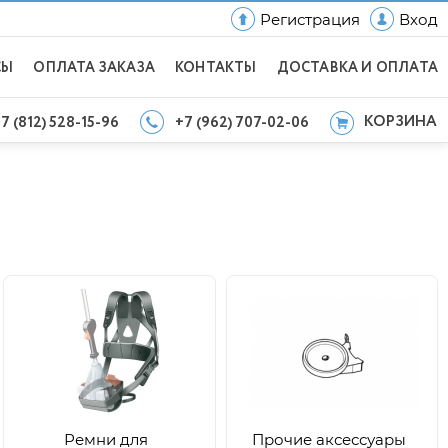
Регистрация
Вход
СЫ
ОПЛАТА ЗАКАЗА
КОНТАКТЫ
ДОСТАВКА И ОПЛАТА
КОРЗИНА
7 (812) 528-15-96
+7 (962) 707-02-06
Ремни для
Прочие аксессуары