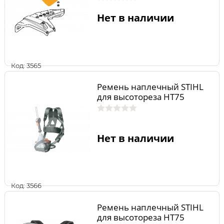
Нет в наличии
Код: 3565
Ремень наплечный STIHL
для высотореза HT75
Нет в наличии
Код: 3566
Ремень наплечный STIHL
для высотореза HT75