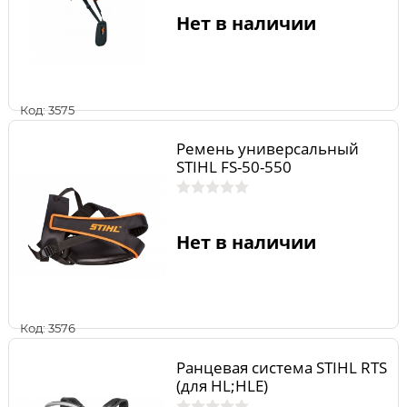
Нет в наличии
Код: 3575
Ремень универсальный
STIHL FS-50-550
Нет в наличии
Код: 3576
Ранцевая система STIHL RTS
(для HL;HLE)