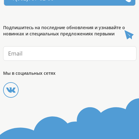
Подпишитесь на последние обновления и узнавайте о
новинках и специальных предложениях первыми
Мы в социальных сетях