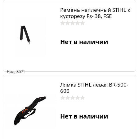
Ремень наплечный STIHL к
кусторезу Fs- 38, FSE
Нет в наличии
Код: 3571
Лямка STIHL левая BR-500-
600
Нет в наличии