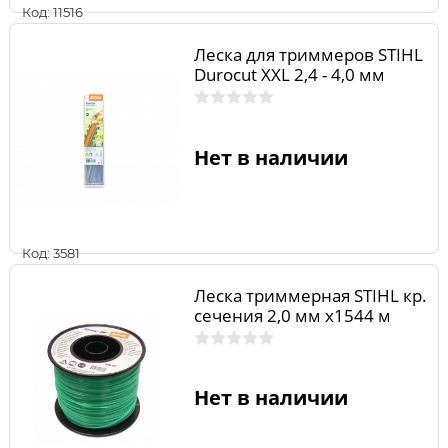
Код: 11516
Леска для триммеров STIHL
Durocut XXL 2,4 - 4,0 мм
Нет в наличии
Код: 3581
Леска триммерная STIHL кр.
сечения 2,0 мм х1544 м
Нет в наличии