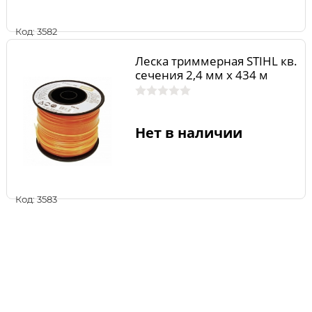
Код: 3582
Леска триммерная STIHL кв.
сечения 2,4 мм х 434 м
Нет в наличии
Код: 3583