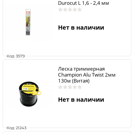
Durocut L 1,6 - 2,4 мм
Нет в наличии
Код: 3579
Леска триммерная
Champion Alu Twist 2мм
130м (Витая)
Нет в наличии
Код: 21243