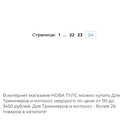
Страница:
1
...
22
23
24
В интернет магазине НОВА ТУЛС можно купить Для
Триммеров и мотокос недорого по цене от 110 до
3450 рублей. Для Триммеров и мотокос - более 26
товаров в каталоге!