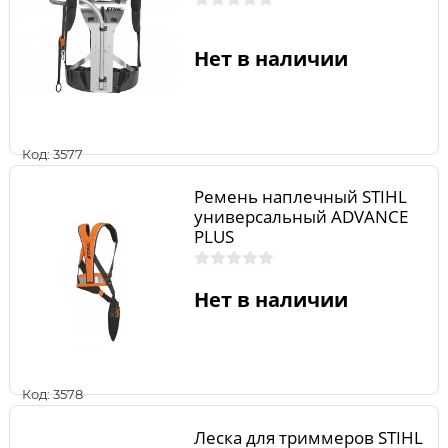
Нет в наличии
Код: 3577
Ремень наплечный STIHL
универсальный ADVANCE
PLUS
Нет в наличии
Код: 3578
Леска для триммеров STIHL