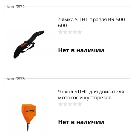
Код: 3572
Лямка STIHL правая BR-500-
600
Нет в наличии
Код: 3573
Чехол STIHL для двигателя
мотокос и кусторезов
Нет в наличии