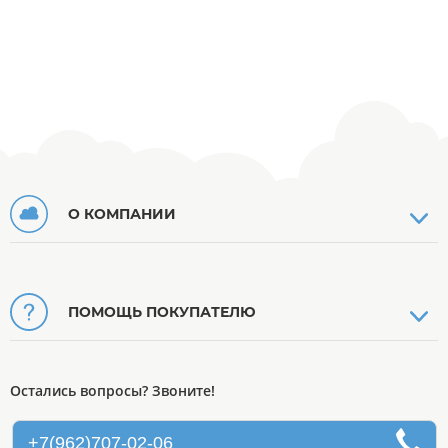
О КОМПАНИИ
ПОМОЩЬ ПОКУПАТЕЛЮ
Остались вопросы? Звоните!
+7(962)707-02-06