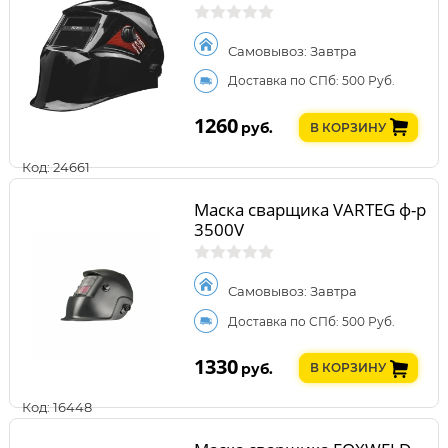
Самовывоз: Завтра
Доставка по СПб: 500 Руб.
1260
руб.
В КОРЗИНУ
Код: 24661
Маска сварщика VARTEG ф-р
3500V
Самовывоз: Завтра
Доставка по СПб: 500 Руб.
1330
руб.
В КОРЗИНУ
Код: 16448