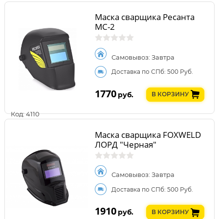
Маска сварщика Ресанта
МС-2
Самовывоз: Завтра
Доставка по СПб: 500 Руб.
1770
руб.
В КОРЗИНУ
Код: 4110
Маска сварщика FOXWELD
ЛОРД "Черная"
Самовывоз: Завтра
Доставка по СПб: 500 Руб.
1910
руб.
В КОРЗИНУ