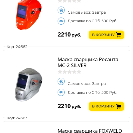
Самовывоз: Завтра
Доставка по СПб: 500 Руб.
2210
руб.
В КОРЗИНУ
Код: 24662
Маска сварщика Ресанта
МС-2 SILVER
Самовывоз: Завтра
Доставка по СПб: 500 Руб.
2210
руб.
В КОРЗИНУ
Код: 24663
Маска сварщика FOXWELD