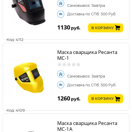
Самовывоз: Завтра
Доставка по СПб: 500 Руб.
1130
руб.
В КОРЗИНУ
Код: 4112
Маска сварщика Ресанта
МС-1
Самовывоз: Завтра
Доставка по СПб: 500 Руб.
1260
руб.
В КОРЗИНУ
Код: 4109
Маска сварщика Ресанта
МС-1А