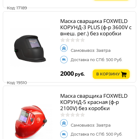
Код: 17189
Маска сварщика FOXWELD
КОРУНД-3 PLUS (ф-р 3600V с
внеш. рег.) без коробки
Самовывоз: Завтра
Доставка по СПб: 500 Руб.
2000
руб.
В КОРЗИНУ
Код: 19510
Маска сварщика FOXWELD
КОРУНД-5 красная (ф-р
2100V) без коробки
Самовывоз: Завтра
Доставка по СПб: 500 Руб.