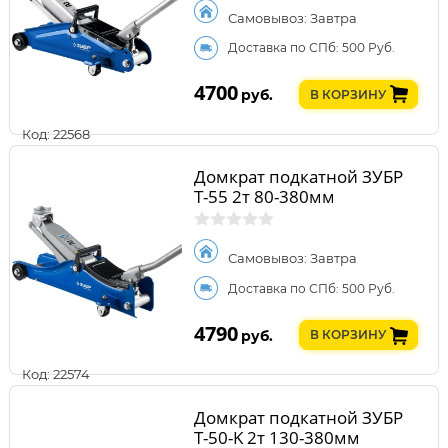
Самовывоз: Завтра
Доставка по СПб: 500 Руб.
4700
руб.
В КОРЗИНУ
Код: 22568
Домкрат подкатной ЗУБР
Т-55 2т 80-380мм
Самовывоз: Завтра
Доставка по СПб: 500 Руб.
4790
руб.
В КОРЗИНУ
Код: 22574
Домкрат подкатной ЗУБР
Т-50-K 2т 130-380мм