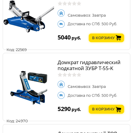
Самовывоз: Завтра
Доставка по СПб: 500 Руб.
5040
руб.
В КОРЗИНУ
Код: 22569
Домкрат гидравлический
подкатной ЗУБР Т-55-K
Самовывоз: Завтра
Доставка по СПб: 500 Руб.
5290
руб.
В КОРЗИНУ
Код: 24970