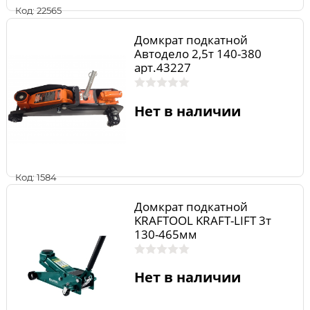
Код: 22565
Домкрат подкатной
Автодело 2,5т 140-380
арт.43227
Нет в наличии
Код: 1584
Домкрат подкатной
KRAFTOOL KRAFT-LIFT 3т
130-465мм
Нет в наличии