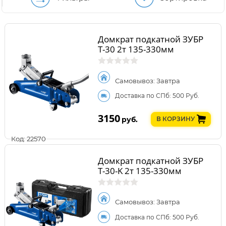
Домкрат подкатной ЗУБР
Т-30 2т 135-330мм
Самовывоз: Завтра
Доставка по СПб: 500 Руб.
3150
руб.
В КОРЗИНУ
Код: 22570
Домкрат подкатной ЗУБР
Т-30-K 2т 135-330мм
Самовывоз: Завтра
Доставка по СПб: 500 Руб.