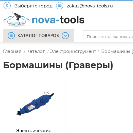
Выберите город
zakaz@nova-tools.ru
КАТАЛОГ ТОВАРОВ
Главная
Каталог
Электроинструмент
Бормашины (
/
/
/
Бормашины (Граверы)
Электрические