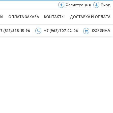
Регистрация
Вход
СЫ
ОПЛАТА ЗАКАЗА
КОНТАКТЫ
ДОСТАВКА И ОПЛАТА
КОРЗИНА
7 (812) 528-15-96
+7 (962) 707-02-06