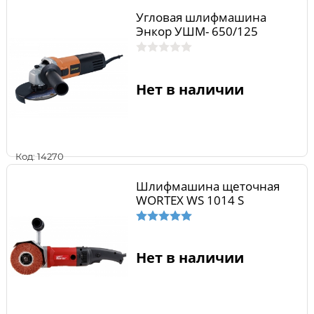
Угловая шлифмашина
Энкор УШМ- 650/125
Нет в наличии
Код: 14270
Шлифмашина щеточная
WORTEX WS 1014 S
Нет в наличии