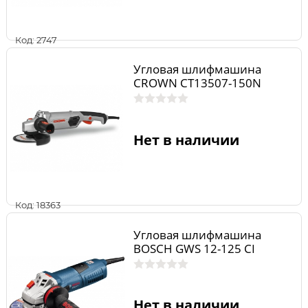
Код: 2747
Угловая шлифмашина
CROWN CT13507-150N
Нет в наличии
Код: 18363
Угловая шлифмашина
BOSCH GWS 12-125 CI
Нет в наличии