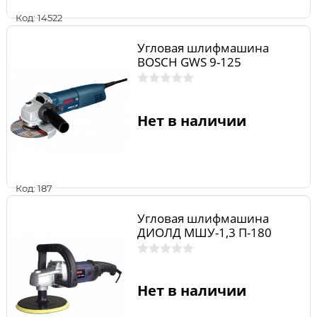
Код: 14522
Угловая шлифмашина
BOSCH GWS 9-125
Нет в наличии
Код: 187
Угловая шлифмашина
ДИОЛД МШУ-1,3 П-180
Нет в наличии