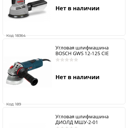
Нет в наличии
Код: 18364
Угловая шлифмашина
BOSCH GWS 12-125 CIE
Нет в наличии
Код: 189
Угловая шлифмашина
ДИОЛД МШУ-2-01