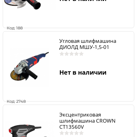
Код: 188
Угловая шлифмашина
ДИОЛД МШУ-1,5-01
Нет в наличии
Код: 2748
Эксцентриковая
шлифмашина CROWN
CT13560V