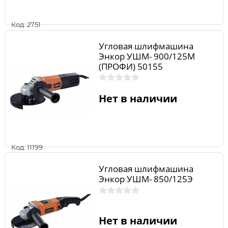
Код: 2751
Угловая шлифмашина
Энкор УШМ- 900/125М
(ПРОФИ) 50155
Нет в наличии
Код: 11199
Угловая шлифмашина
Энкор УШМ- 850/125Э
Нет в наличии