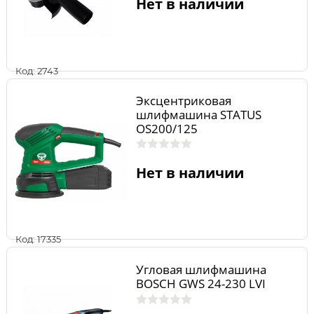
Нет в наличии
Код: 2743
Эксцентриковая
шлифмашина STATUS
OS200/125
Нет в наличии
Код: 17335
Угловая шлифмашина
BOSCH GWS 24-230 LVI