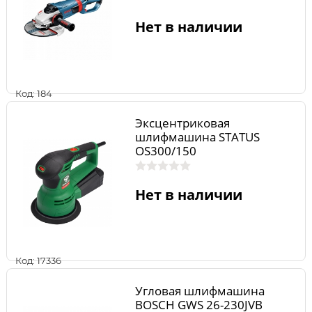
Нет в наличии
Код: 184
Эксцентриковая
шлифмашина STATUS
OS300/150
Нет в наличии
Код: 17336
Угловая шлифмашина
BOSCH GWS 26-230JVB