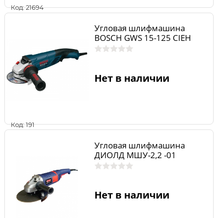
Код: 21694
Угловая шлифмашина
BOSCH GWS 15-125 CIEH
Нет в наличии
Код: 191
Угловая шлифмашина
ДИОЛД МШУ-2,2 -01
Нет в наличии