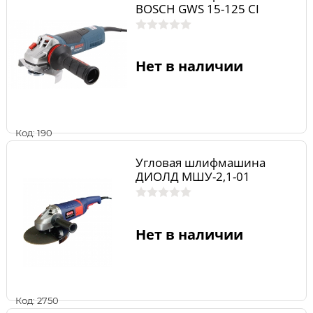
BOSCH GWS 15-125 CI
Нет в наличии
Код: 190
Угловая шлифмашина
ДИОЛД МШУ-2,1-01
Нет в наличии
Код: 2750