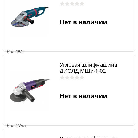
Нет в наличии
Код: 185
Угловая шлифмашина
ДИОЛД МШУ-1-02
Нет в наличии
Код: 2745