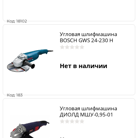
Код: 18102
Угловая шлифмашина
BOSCH GWS 24-230 H
Нет в наличии
Код: 183
Угловая шлифмашина
ДИОЛД МШУ-0,95-01