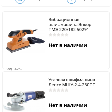
Вибрационная
шлифмашина Энкор
ПМЭ-220/182 50291
Нет в наличии
Код: 14262
Угловая шлифмашина
Лепсе МШУ-2.4-230ПП
Нет в наличии