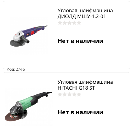
Угловая шлифмашина
ДИОЛД МШУ-1,2-01
Нет в наличии
Код: 2746
Угловая шлифмашина
HITACHI G18 ST
Нет в наличии