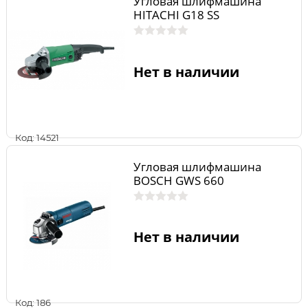
Угловая шлифмашина
HITACHI G18 SS
Нет в наличии
Код: 14521
Угловая шлифмашина
BOSCH GWS 660
Нет в наличии
Код: 186