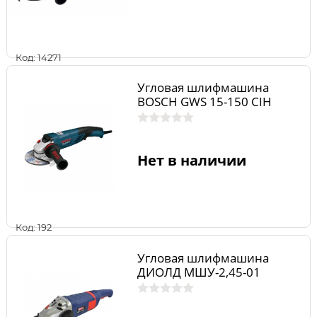
Код: 14271
Угловая шлифмашина
BOSCH GWS 15-150 CIH
Нет в наличии
Код: 192
Угловая шлифмашина
ДИОЛД МШУ-2,45-01