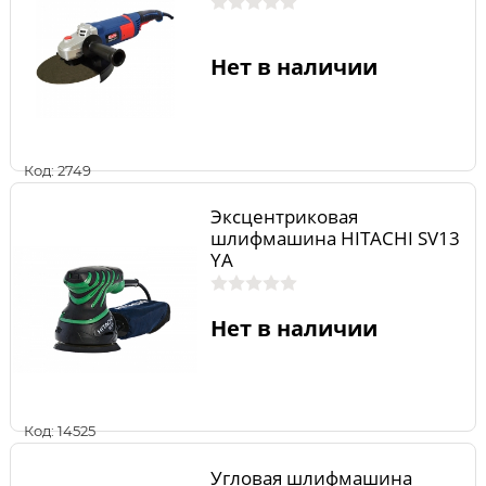
Нет в наличии
Код: 2749
Эксцентриковая
шлифмашина HITACHI SV13
YA
Нет в наличии
Код: 14525
Угловая шлифмашина