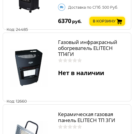
Доставка по СПб: 500 Руб.
6370
руб.
В КОРЗИНУ
Код: 24485
Газовый инфракрасный
обогреватель ELITECH
ТП4ГИ
Нет в наличии
Код: 12660
Керамическая газовая
панель ELITECH ТП 3ГИ