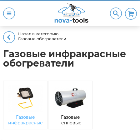
Назад в категорию
Газовые обогреватели
Газовые инфракрасные
обогреватели
Газовые
Газовые
инфракрасные
тепловые
обогреватели
пушки