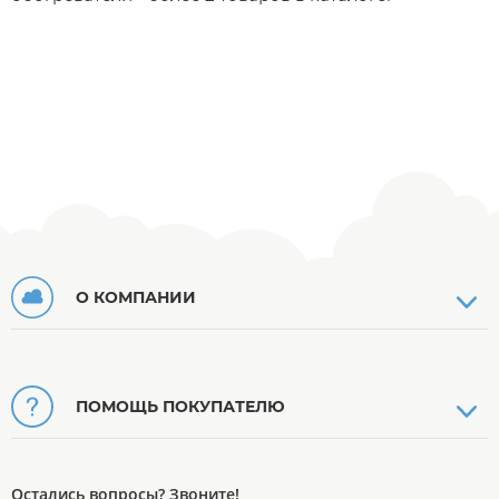
О КОМПАНИИ
ПОМОЩЬ ПОКУПАТЕЛЮ
Остались вопросы? Звоните!