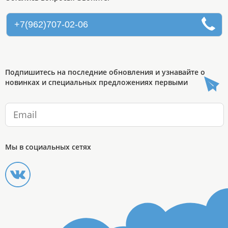
+7(962)707-02-06
Подпишитесь на последние обновления и узнавайте о
новинках и специальных предложениях первыми
Мы в социальных сетях