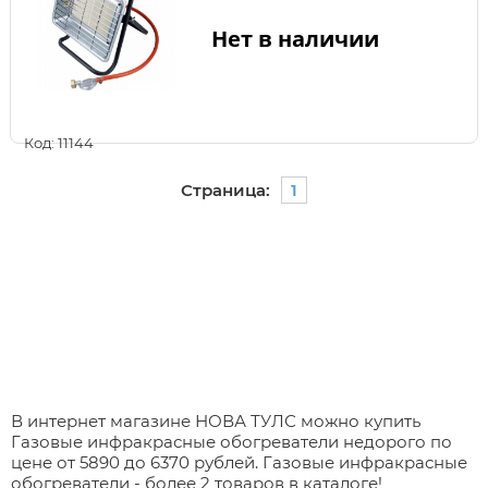
Нет в наличии
Код: 11144
Страница:
1
В интернет магазине НОВА ТУЛС можно купить
Газовые инфракрасные обогреватели недорого по
цене от 5890 до 6370 рублей. Газовые инфракрасные
обогреватели - более 2 товаров в каталоге!