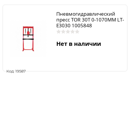
Пневмогидравлический
пресс TOR 30T 0-1070MM LT-
E3030 1005848
Нет в наличии
Код: 19587