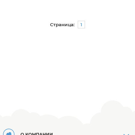
Страница:
1
О КОМПАНИИ