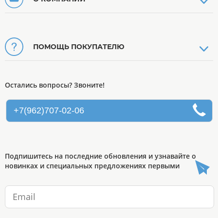
ПОМОЩЬ ПОКУПАТЕЛЮ
Остались вопросы? Звоните!
+7(962)707-02-06
Подпишитесь на последние обновления и узнавайте о
новинках и специальных предложениях первыми