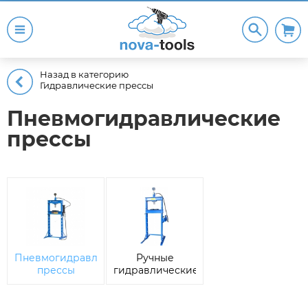
Назад в категорию
Гидравлические прессы
Пневмогидравлические
прессы
Пневмогидравлические
Ручные
прессы
гидравлические
прессы