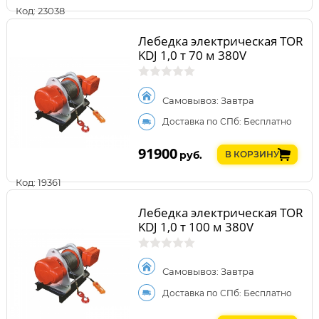
Код: 23038
Лебедка электрическая TOR
KDJ 1,0 т 70 м 380V
Самовывоз: Завтра
Доставка по СПб: Бесплатно
91900
руб.
В КОРЗИНУ
Код: 19361
Лебедка электрическая TOR
KDJ 1,0 т 100 м 380V
Самовывоз: Завтра
Доставка по СПб: Бесплатно