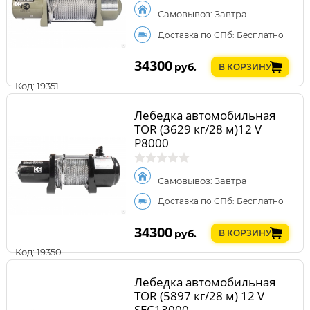
Самовывоз: Завтра
Доставка по СПб: Бесплатно
34300
руб.
В КОРЗИНУ
Код: 19351
Лебедка автомобильная
TOR (3629 кг/28 м)12 V
P8000
Самовывоз: Завтра
Доставка по СПб: Бесплатно
34300
руб.
В КОРЗИНУ
Код: 19350
Лебедка автомобильная
TOR (5897 кг/28 м) 12 V
SEC13000