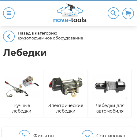
Назад в категорию
Грузоподъемное оборудование
Лебедки
Ручные
Электрические
Лебедки для
лебедки
лебедки
автомобиля
Фильтры
Сортировка