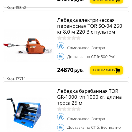
Код: 19342
Лебедка электрическая
переносная TOR SQ-04 250
кг 8,0 м 220 В с пультом
Самовывоз: Завтра
Доставка по СПб: 500 Руб.
24870
руб.
В КОРЗИНУ
Код: 17714
Лебедка барабанная TOR
GR-1000 г/п 1000 кг, длина
троса 25 м
Самовывоз: Завтра
Доставка по СПб: Бесплатно