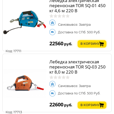
Лебедка электрическая
переносная TOR SQ-01 450
кг 4,6 м 220 В
Самовывоз: Завтра
Доставка по СПб: 500 Руб.
22560
руб.
В КОРЗИНУ
Код: 17711
Лебедка электрическая
переносная TOR SQ-03 250
кг 8,0 м 220 В
Самовывоз: Завтра
Доставка по СПб: 500 Руб.
22600
руб.
В КОРЗИНУ
Код: 17713