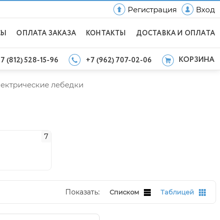
Регистрация
Вход
СЫ
ОПЛАТА ЗАКАЗА
КОНТАКТЫ
ДОСТАВКА И ОПЛАТА
КОРЗИНА
7 (812) 528-15-96
+7 (962) 707-02-06
ектрические лебедки
7
Показать:
Списком
Таблицей