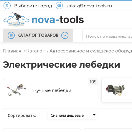
Выберите город
zakaz@nova-tools.ru
КАТАЛОГ ТОВАРОВ
Главная
Каталог
Автосервисное и складское обору
/
/
Электрические лебедки
105
Ручные лебедки
Сортировать:
Сначала дешевые