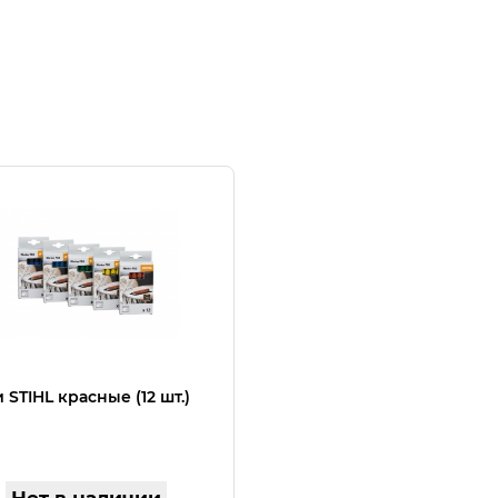
 STIHL красные (12 шт.)