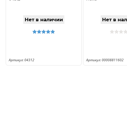
Нет в наличии
Нет в на
Артикул: 04312
Артикул: 00008811602