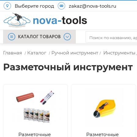
Выберите город
zakaz@nova-tools.ru
КАТАЛОГ ТОВАРОВ
Главная
Каталог
Ручной инструмент
Инструменты 
/
/
/
Разметочный инструмент
Разметочные
Разметочные