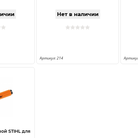
личии
Нет в наличии
Артикул: 214
Артикул
ой STIHL для