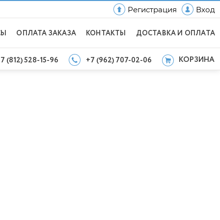
Регистрация
Вход
СЫ
ОПЛАТА ЗАКАЗА
КОНТАКТЫ
ДОСТАВКА И ОПЛАТА
КОРЗИНА
7 (812) 528-15-96
+7 (962) 707-02-06