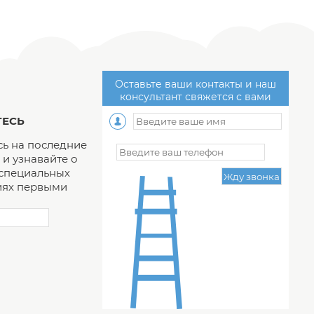
Оставьте ваши контакты и наш
консультант свяжется с вами
ЕСЬ
ь на последние
и узнавайте о
 специальных
ях первыми