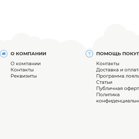
О КОМПАНИИ
ПОМОЩЬ ПОКУ
О компании
Контакты
Контакты
Доставка и оплат
Реквизиты
Программа лоял
Статьи
Публичная оферт
Политика
конфиденциальн