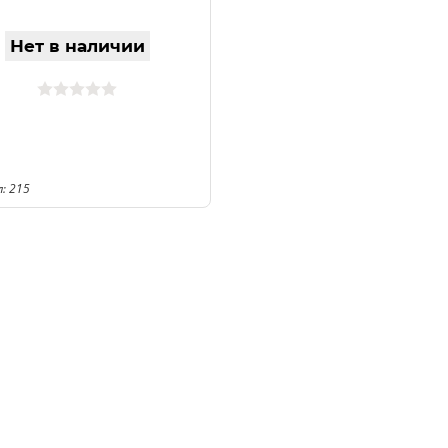
Нет в наличии
: 215