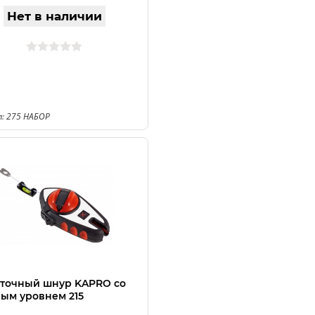
Нет в наличии
: 275 НАБОР
точный шнур KAPRO со
ым уровнем 215