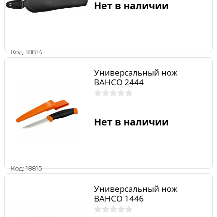
Нет в наличии
Код: 18814
Универсальный нож
BAHCO 2444
Нет в наличии
Код: 18815
Универсальный нож
BAHCO 1446