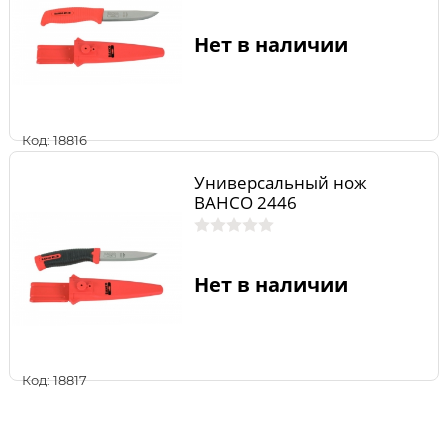
Нет в наличии
Код: 18816
Универсальный нож
BAHCO 2446
Нет в наличии
Код: 18817