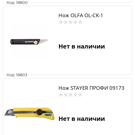
Код: 18800
Нож OLFA OL-CK-1
Нет в наличии
Код: 18803
Нож STAYER ПРОФИ 09173
Нет в наличии