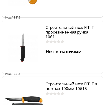
Код: 18812
Строительный нож FIT IT
прорезиненная ручка
10611
Нет в наличии
Код: 18813
Строительный нож FIT IT в
ножнах 100мм 10615