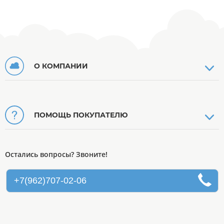
О КОМПАНИИ
ПОМОЩЬ ПОКУПАТЕЛЮ
Остались вопросы? Звоните!
+7(962)707-02-06