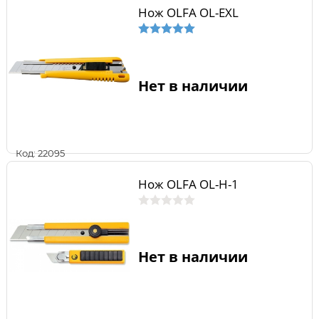
Нож OLFA OL-EXL
Нет в наличии
Код: 22095
Нож OLFA OL-H-1
Нет в наличии