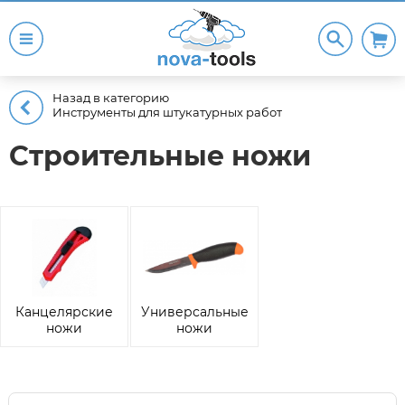
Назад в категорию
Инструменты для штукатурных работ
Строительные ножи
Канцелярские
Универсальные
ножи
ножи