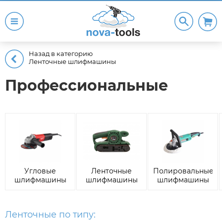
Назад в категорию
Ленточные шлифмашины
Профессиональные
Угловые
Ленточные
Полировальные
шлифмашины
шлифмашины
шлифмашины
(Болгарки)
Ленточные по типу: