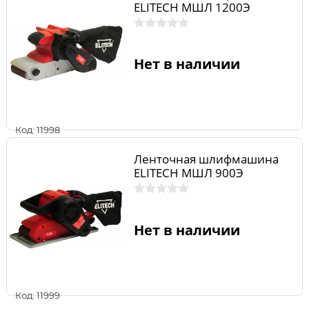
ELITECH МШЛ 1200Э
Нет в наличии
Код: 11998
Ленточная шлифмашина
ELITECH МШЛ 900Э
Нет в наличии
Код: 11999