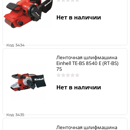
Нет в наличии
Код: 3434
Ленточная шлифмашина
Einhell TE-BS 8540 Е (RT-BS)
75
Нет в наличии
Код: 3435
Ленточная шлифмашина