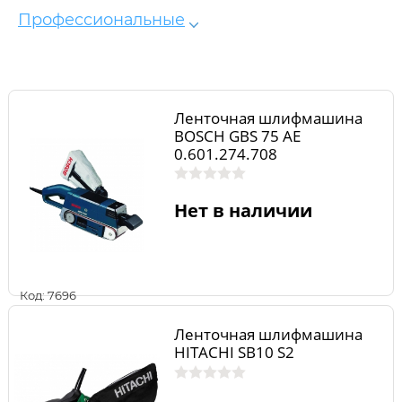
Профессиональные
Ленточная шлифмашина
BOSCH GBS 75 AE
0.601.274.708
Нет в наличии
Код: 7696
Ленточная шлифмашина
HITACHI SB10 S2