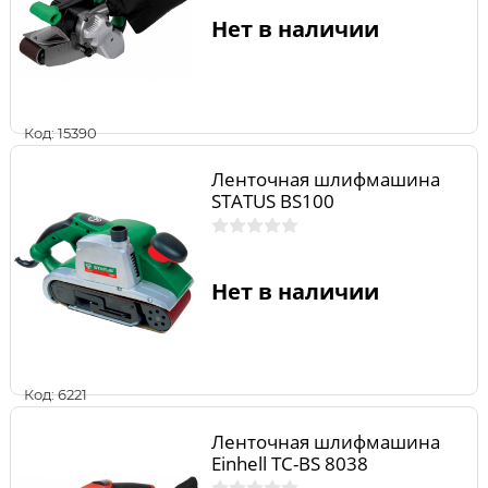
Нет в наличии
Код: 15390
Ленточная шлифмашина
STATUS BS100
Нет в наличии
Код: 6221
Ленточная шлифмашина
Einhell TC-BS 8038