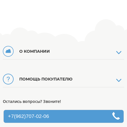
О КОМПАНИИ
ПОМОЩЬ ПОКУПАТЕЛЮ
Остались вопросы? Звоните!
+7(962)707-02-06