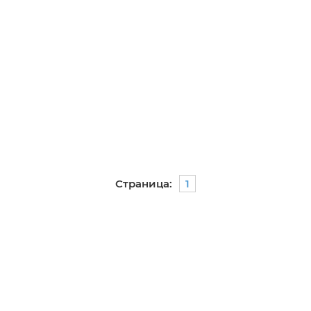
Страница:
1