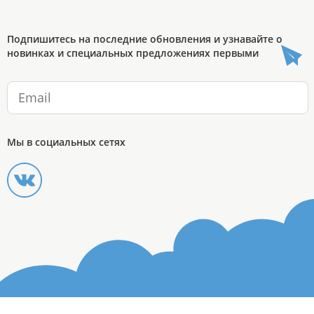
Подпишитесь на последние обновления и узнавайте о
новинках и специальных предложениях первыми
Мы в социальных сетях