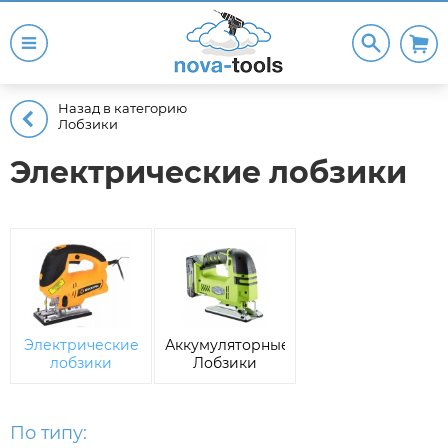
Назад в категорию
Лобзики
Электрические лобзики
Электрические
Аккумуляторные
лобзики
Лобзики
По типу: