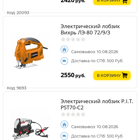
руб.
В КОРЗИНУ
Код: 20093
Электрический лобзик
Вихрь ЛЭ-80 72/9/3
Самовывоз: 10.08.2026
Доставка по СПб: 500 Руб.
2550
руб.
В КОРЗИНУ
Код: 9693
Электрический лобзик P.I.T.
PST70-C2
Самовывоз: 10.08.2026
Доставка по СПб: 500 Руб.