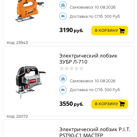
Самовывоз: 10.08.2026
Доставка по СПб: 500 Руб.
3190
руб.
В КОРЗИНУ
Код: 23943
Электрический лобзик
ЗУБР Л-710
Самовывоз: 10.08.2026
Доставка по СПб: 500 Руб.
3550
руб.
В КОРЗИНУ
Код: 22072
Электрический лобзик P.I.T.
PST90-C1 МАСТЕР