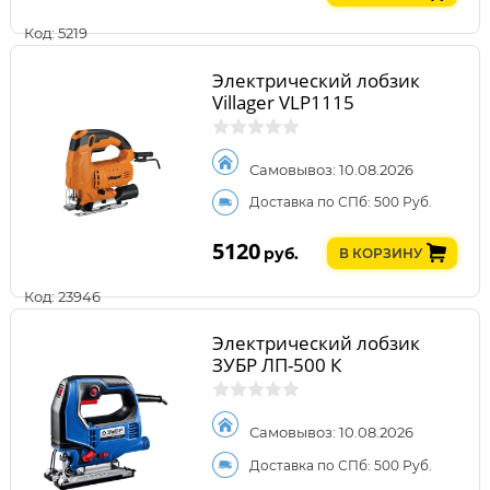
Код: 5219
Электрический лобзик
Villager VLP1115
Самовывоз: 10.08.2026
Доставка по СПб: 500 Руб.
5120
руб.
В КОРЗИНУ
Код: 23946
Электрический лобзик
ЗУБР ЛП-500 К
Самовывоз: 10.08.2026
Доставка по СПб: 500 Руб.