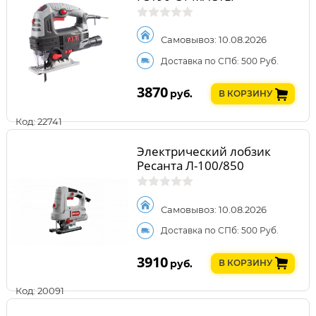
Самовывоз: 10.08.2026
Доставка по СПб: 500 Руб.
3870
руб.
В КОРЗИНУ
Код: 22741
Электрический лобзик
Ресанта Л-100/850
Самовывоз: 10.08.2026
Доставка по СПб: 500 Руб.
3910
руб.
В КОРЗИНУ
Код: 20091