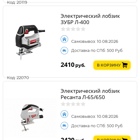
Код: 20119
Электрический лобзик
ЗУБР Л-400
Самовывоз: 10.08.2026
Доставка по СПб: 500 Руб.
2410
руб.
В КОРЗИНУ
Код: 22070
Электрический лобзик
Ресанта Л-65/650
Самовывоз: 10.08.2026
Доставка по СПб: 500 Руб.
2420