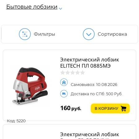
Бытовые лобзики
Фильтры
Сортировка
Электрический лобзик
ELITECH ПЛ 0885МЭ
Самовывоз: 10.08.2026
Доставка по СПб: 500 Руб.
160
руб.
В КОРЗИНУ
Код: 5220
Электрический лобзик