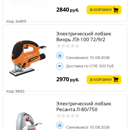
2840
руб.
В КОРЗИНУ
Код: 24819
Электрический лобзик
Вихрь ЛЭ-100 72/9/2
Самовывоз: 10.08.2026
Доставка по СПб: 500 Руб.
2970
руб.
В КОРЗИНУ
Код: 9692
Электрический лобзик
Ресанта Л-80/750
Самовывоз: 10.08.2026