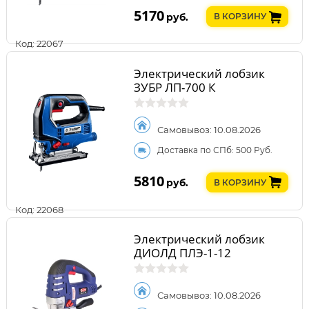
5170
руб.
В КОРЗИНУ
Код: 22067
Электрический лобзик
ЗУБР ЛП-700 К
Самовывоз: 10.08.2026
Доставка по СПб: 500 Руб.
5810
руб.
В КОРЗИНУ
Код: 22068
Электрический лобзик
ДИОЛД ПЛЭ-1-12
Самовывоз: 10.08.2026