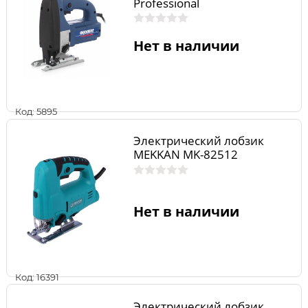
Professional
Нет в наличии
Код: 5895
Электрический лобзик
MEKKAN MK-82512
Нет в наличии
Код: 16391
Электрический лобзик