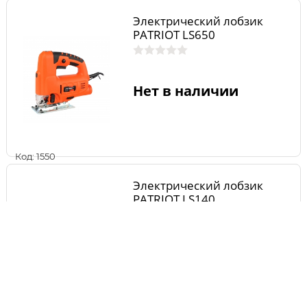
Электрический лобзик
PATRIOT LS650
Нет в наличии
Код: 1550
Электрический лобзик
PATRIOT LS140
Нет в наличии