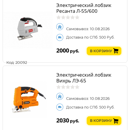
Электрический лобзик
Ресанта Л-55/600
Самовывоз: 10.08.2026
Доставка по СПб: 500 Руб.
2000
руб.
В КОРЗИНУ
Код: 20092
Электрический лобзик
Вихрь ЛЭ-65
Самовывоз: 10.08.2026
Доставка по СПб: 500 Руб.
2030
руб.
В КОРЗИНУ