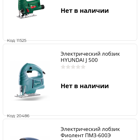
Нет в наличии
Код: 11525
Электрический лобзик
HYUNDAI J 500
Нет в наличии
Код: 20486
Электрический лобзик
Фиолент ПМ3-600Э