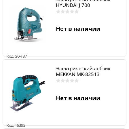
HYUNDAI J 700
Нет в наличии
Код: 20487
Электрический лобзик
MEKKAN MK-82513
Нет в наличии
Код: 16392