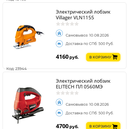
Электрический лобзик
Villager VLN1155
Самовывоз: 10.08.2026
Доставка по СПб: 500 Руб.
4160
руб.
В КОРЗИНУ
Код: 23944
Электрический лобзик
ELITECH ПЛ 0560МЭ
Самовывоз: 10.08.2026
Доставка по СПб: 500 Руб.
4700
руб.
В КОРЗИНУ