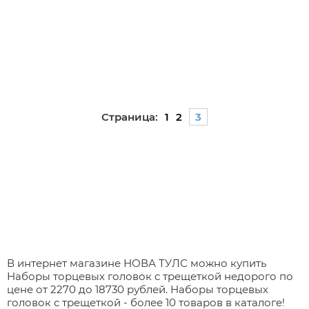
Страница:
1
2
3
В интернет магазине НОВА ТУЛС можно купить
Наборы торцевых головок с трещеткой недорого по
цене от 2270 до 18730 рублей. Наборы торцевых
головок с трещеткой - более 10 товаров в каталоге!