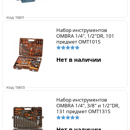
Код: 15611
Набор инструментов
OMBRA 1/4", 1/2"DR, 101
предмет OMT101S
Нет в наличии
Код: 15613
Набор инструментов
OMBRA 1/4", 3/8" и 1/2"DR,
131 предмет OMT131S
Нет в наличии