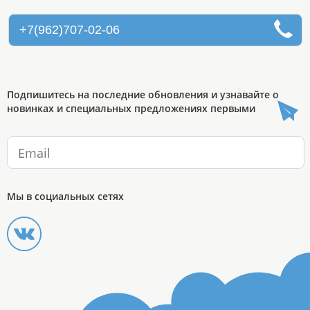
+7(962)707-02-06
Подпишитесь на последние обновления и узнавайте о
новинках и специальных предложениях первыми
Мы в социальных сетях