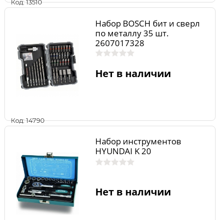
Код: 13510
Набор BOSCH бит и сверл
по металлу 35 шт.
2607017328
Нет в наличии
Код: 14790
Набор инструментов
HYUNDAI K 20
Нет в наличии