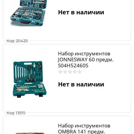
Нет в наличии
Код: 20425
Набор инструментов
JONNESWAY 60 предм.
S04H52460S
Нет в наличии
Код: 13515
Набор инструментов
OMBRA 141 предм.