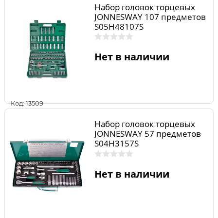
Набор головок торцевых
JONNESWAY 107 предметов
S05H48107S
Нет в наличии
Код: 13509
Набор головок торцевых
JONNESWAY 57 предметов
S04H3157S
Нет в наличии