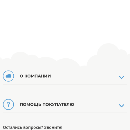
О КОМПАНИИ
ПОМОЩЬ ПОКУПАТЕЛЮ
Остались вопросы? Звоните!