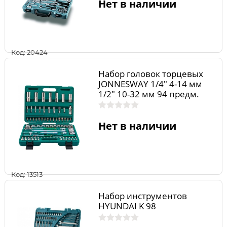
Нет в наличии
Код: 20424
Набор головок торцевых
JONNESWAY 1/4" 4-14 мм
1/2" 10-32 мм 94 предм.
S04H52494S
Нет в наличии
Код: 13513
Набор инструментов
HYUNDAI K 98