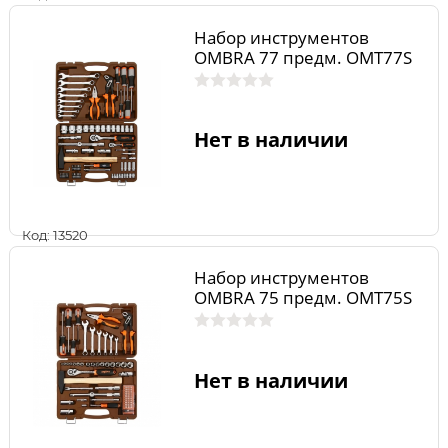
Набор инструментов
OMBRA 77 предм. OMT77S
Нет в наличии
Код: 13520
Набор инструментов
OMBRA 75 предм. OMT75S
Нет в наличии