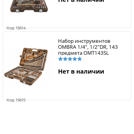
Код: 15614
Набор инструментов
OMBRA 1/4", 1/2"DR, 143
предмета OMT143SL
Нет в наличии
Код: 15615