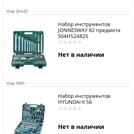
Код: 20422
Набор инструментов
JONNESWAY 82 предмета
S04H52482S
Нет в наличии
Код: 13511
Набор инструментов
HYUNDAI K 56
Нет в наличии