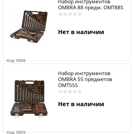
Набор инструментов
OMBRA 88 предм. OMT88S
Нет в наличии
Код: 13518
Набор инструментов
OMBRA 55 предметов
OMT55S
Нет в наличии
Код: 13519