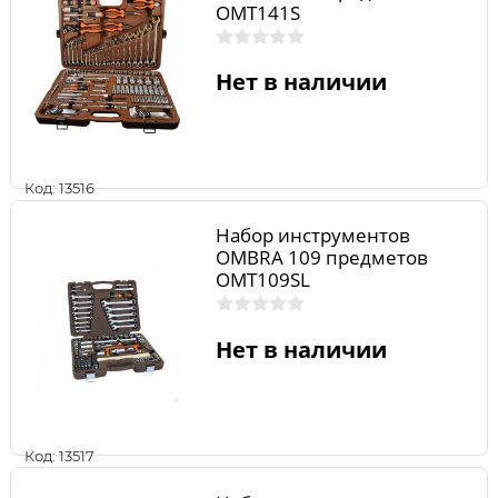
OMT141S
Нет в наличии
Код: 13516
Набор инструментов
OMBRA 109 предметов
OMT109SL
Нет в наличии
Код: 13517