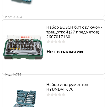
Код: 20423
Набор BOSCH бит с ключом-
трещоткой (27 предметов)
2607017160
Нет в наличии
Код: 14792
Набор инструментов
HYUNDAI K 70