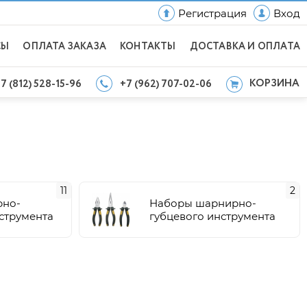
Регистрация
Вход
СЫ
ОПЛАТА ЗАКАЗА
КОНТАКТЫ
ДОСТАВКА И ОПЛАТА
КОРЗИНА
7 (812) 528-15-96
+7 (962) 707-02-06
11
2
рно-
Наборы шарнирно-
струмента
губцевого инструмента