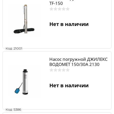
TF-150
Нет в наличии
Код: 21001
Насос погружной ДЖИЛЕКС
ВОДОМЕТ 150/30А 2130
Нет в наличии
Код: 5386