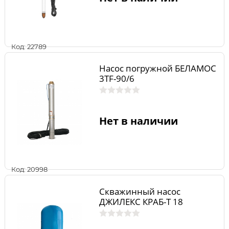
Код: 22789
Насос погружной БЕЛАМОС
3TF-90/6
Нет в наличии
Код: 20998
Скважинный насос
ДЖИЛЕКС КРАБ-Т 18