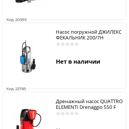
Код: 20993
Насос погружной ДЖИЛЕКС
ФЕКАЛЬНИК 200/7Н
Нет в наличии
Код: 22785
Дренажный насос QUATTRO
ELEMENTI Drenaggio 550 F