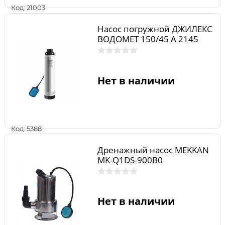
Код: 21003
Насос погружной ДЖИЛЕКС
ВОДОМЕТ 150/45 А 2145
Нет в наличии
Код: 5388
Дренажный насос MEKKAN
MK-Q1DS-900B0
Нет в наличии