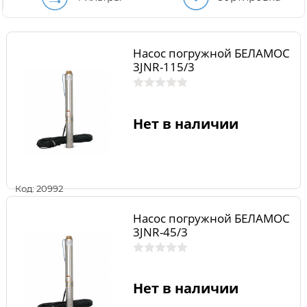
Насос погружной БЕЛАМОС
3JNR-115/3
Нет в наличии
Код: 20992
Насос погружной БЕЛАМОС
3JNR-45/3
Нет в наличии