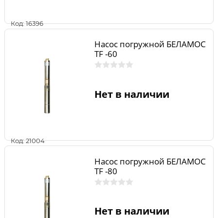
Код: 16396
Насос погружной БЕЛАМОС
TF -60
Нет в наличии
Код: 21004
Насос погружной БЕЛАМОС
TF -80
Нет в наличии