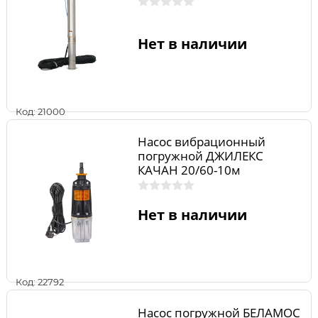
Нет в наличии
Код: 21000
Насос вибрационный
погружной ДЖИЛЕКС
КАЧАН 20/60-10м
Нет в наличии
Код: 22792
Насос погружной БЕЛАМОС