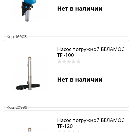
Нет в наличии
Код: 16903
Насос погружной БЕЛАМОС
TF -100
Нет в наличии
Код: 20999
Насос погружной БЕЛАМОС
TF-120