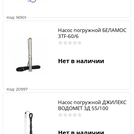
Код: 16901
Насос погружной БЕЛАМОС
3TF-60/6
Нет в наличии
Код: 20997
Насос погружной ДЖИЛЕКС
ВОДОМЕТ 3Д 55/100
Нет в наличии