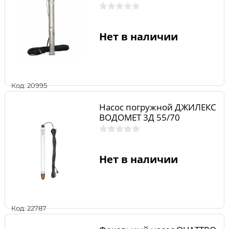
Нет в наличии
Код: 20995
Насос погружной ДЖИЛЕКС
ВОДОМЕТ 3Д 55/70
Нет в наличии
Код: 22787