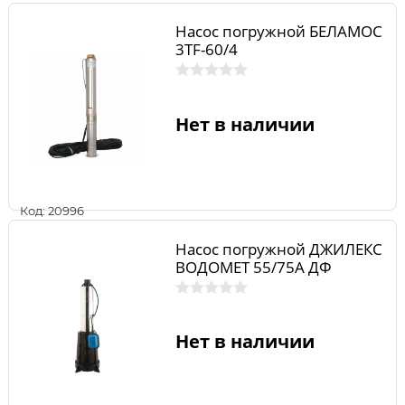
Насос погружной БЕЛАМОС
3TF-60/4
Нет в наличии
Код: 20996
Насос погружной ДЖИЛЕКС
ВОДОМЕТ 55/75А ДФ
Нет в наличии