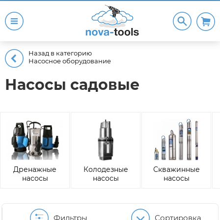
Назад в категорию
Насосное оборудование
Насосы садовые
Дренажные
Колодезные
Скважинные
насосы
насосы
насосы
Фильтры
Сортировка