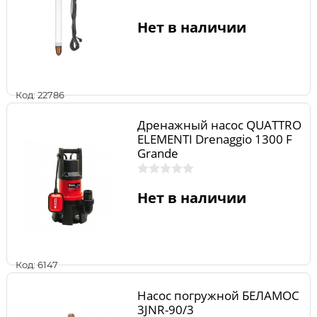
Нет в наличии
Код: 22786
Дренажный насос QUATTRO
ELEMENTI Drenaggio 1300 F
Grande
Нет в наличии
Код: 6147
Насос погружной БЕЛАМОС
3JNR-90/3