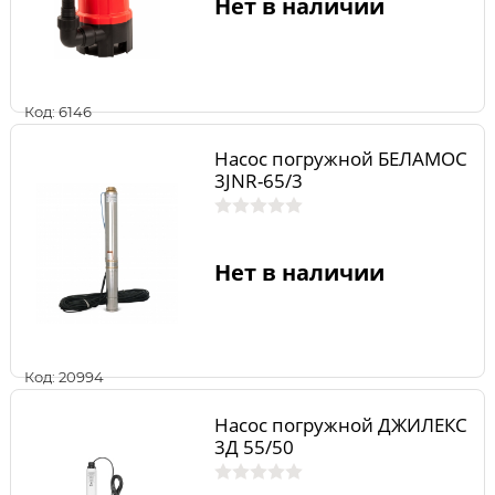
Нет в наличии
Код: 6146
Насос погружной БЕЛАМОС
3JNR-65/3
Нет в наличии
Код: 20994
Насос погружной ДЖИЛЕКС
3Д 55/50