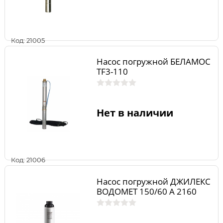
Код: 21005
Насос погружной БЕЛАМОС
TF3-110
Нет в наличии
Код: 21006
Насос погружной ДЖИЛЕКС
ВОДОМЕТ 150/60 А 2160