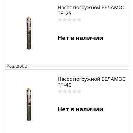
Насос погружной БЕЛАМОС
TF -25
Нет в наличии
Код: 21002
Насос погружной БЕЛАМОС
TF -40
Нет в наличии