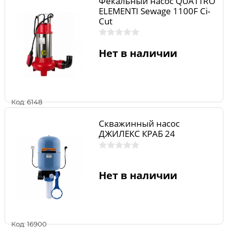
Фекальный насос QUATTRO
ELEMENTI Sewage 1100F Ci-
Cut
Нет в наличии
Код: 6148
Скважинный насос
ДЖИЛЕКС КРАБ 24
Нет в наличии
Код: 16900