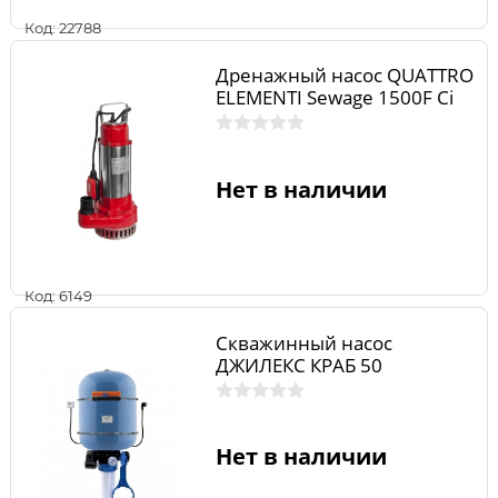
Код: 22788
Дренажный насос QUATTRO
ELEMENTI Sewage 1500F Ci
Нет в наличии
Код: 6149
Скважинный насос
ДЖИЛЕКС КРАБ 50
Нет в наличии