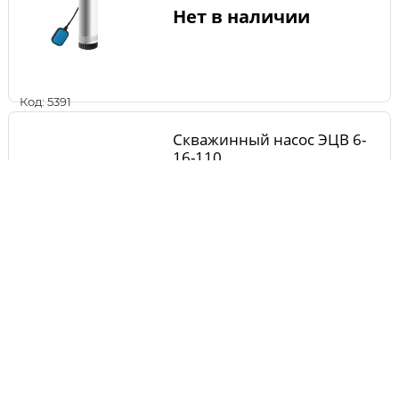
Нет в наличии
Код: 5391
Скважинный насос ЭЦВ 6-
16-110
Нет в наличии
Код: 6671
Насос погружной БЕЛАМОС
TF3-150