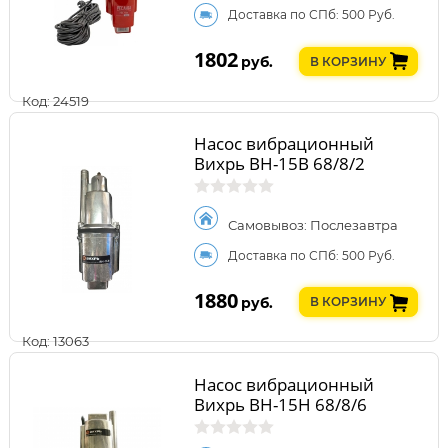
Доставка по СПб: 500 Руб.
1802
руб.
В КОРЗИНУ
Код: 24519
Насос вибрационный
Вихрь ВН-15В 68/8/2
Самовывоз: Послезавтра
Доставка по СПб: 500 Руб.
1880
руб.
В КОРЗИНУ
Код: 13063
Насос вибрационный
Вихрь ВН-15Н 68/8/6