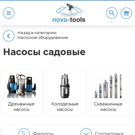
Назад в категорию
Насосное оборудование
Насосы садовые
Дренажные
Колодезные
Скважинные
насосы
насосы
насосы
Фильтры
Сортировка