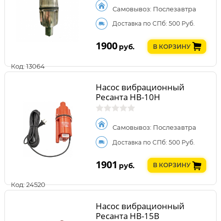
Самовывоз: Послезавтра
Доставка по СПб: 500 Руб.
1900
руб.
В КОРЗИНУ
Код: 13064
Насос вибрационный
Ресанта НВ-10Н
Самовывоз: Послезавтра
Доставка по СПб: 500 Руб.
1901
руб.
В КОРЗИНУ
Код: 24520
Насос вибрационный
Ресанта НВ-15В