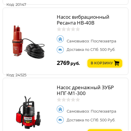
Код: 20147
Насос вибрационный
Ресанта НВ-40В
Самовывоз: Послезавтра
Доставка по СПб: 500 Руб.
2769
руб.
В КОРЗИНУ
Код: 24525
Насос дренажный ЗУБР
НПГ-М1-300
Самовывоз: Послезавтра
Доставка по СПб: 500 Руб.