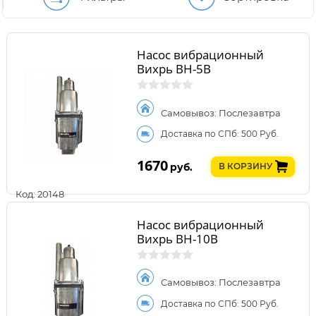
Насос вибрационный
Вихрь ВН-5В
Самовывоз: Послезавтра
Доставка по СПб: 500 Руб.
1670
руб.
В КОРЗИНУ
Код: 20148
Насос вибрационный
Вихрь ВН-10В
Самовывоз: Послезавтра
Доставка по СПб: 500 Руб.