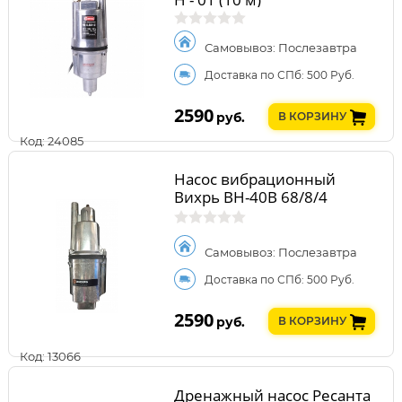
Самовывоз: Послезавтра
Доставка по СПб: 500 Руб.
2590
руб.
В КОРЗИНУ
Код: 24085
Насос вибрационный
Вихрь ВН-40В 68/8/4
Самовывоз: Послезавтра
Доставка по СПб: 500 Руб.
2590
руб.
В КОРЗИНУ
Код: 13066
Дренажный насос Ресанта