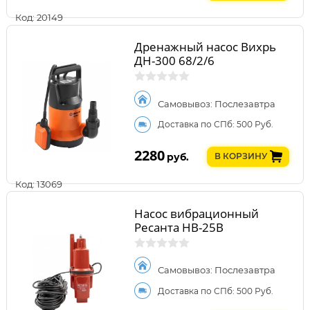
Код: 20149
Дренажный насос Вихрь
ДН-300 68/2/6
Самовывоз: Послезавтра
Доставка по СПб: 500 Руб.
2280
руб.
В КОРЗИНУ
Код: 13069
Насос вибрационный
Ресанта НВ-25В
Самовывоз: Послезавтра
Доставка по СПб: 500 Руб.