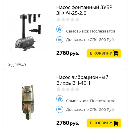
Насос фонтанный ЗУБР
ЗНФЧ-25-2.0
Самовывоз: Послезавтра
Доставка по СПб: 500 Руб.
2760
руб.
В КОРЗИНУ
Код: 18549
Насос вибрационный
Вихрь ВН-40Н
Самовывоз: Послезавтра
Доставка по СПб: 500 Руб.
2760
руб.
В КОРЗИНУ