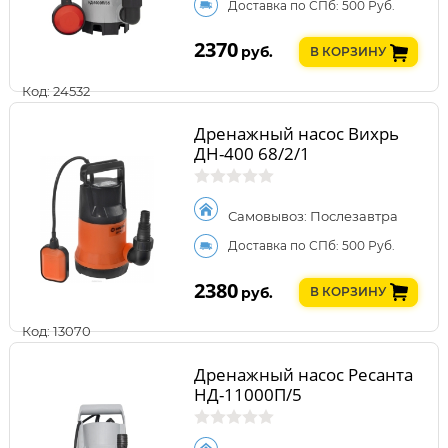
Доставка по СПб: 500 Руб.
2370
руб.
В КОРЗИНУ
Код: 24532
Дренажный насос Вихрь
ДН-400 68/2/1
Самовывоз: Послезавтра
Доставка по СПб: 500 Руб.
2380
руб.
В КОРЗИНУ
Код: 13070
Дренажный насос Ресанта
НД-11000П/5