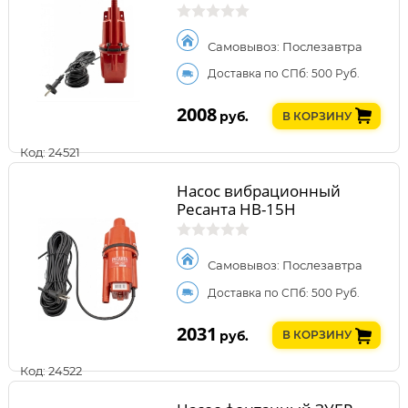
Самовывоз: Послезавтра
Доставка по СПб: 500 Руб.
2008
руб.
В КОРЗИНУ
Код: 24521
Насос вибрационный
Ресанта НВ-15Н
Самовывоз: Послезавтра
Доставка по СПб: 500 Руб.
2031
руб.
В КОРЗИНУ
Код: 24522