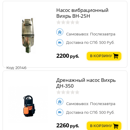
Насос вибрационный
Вихрь ВН-25Н
Самовывоз: Послезавтра
Доставка по СПб: 500 Руб.
2200
руб.
В КОРЗИНУ
Код: 20146
Дренажный насос Вихрь
ДН-350
Самовывоз: Послезавтра
Доставка по СПб: 500 Руб.
2260
руб.
В КОРЗИНУ